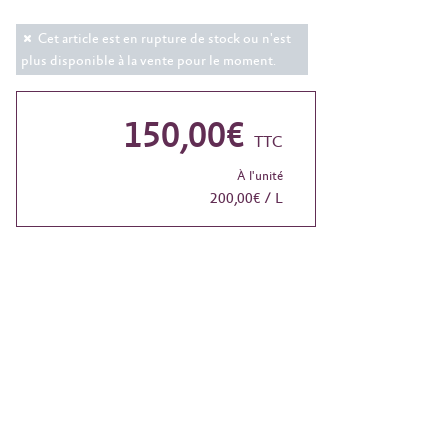
Cet article est en rupture de stock ou n'est
plus disponible à la vente pour le moment.
150,00€
TTC
À l'unité
200,00€ / L