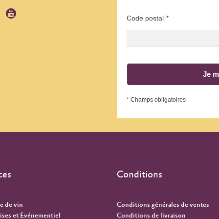
Code postal
*
Je m
* Champs obligatoires
ces
Conditions
e de vin
Conditions générales de ventes
ises et Événementiel
Conditions de livraison