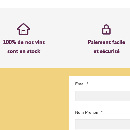
100% de nos vins
Paiement facile
sont en stock
et sécurisé
Email
*
Nom Prénom
*