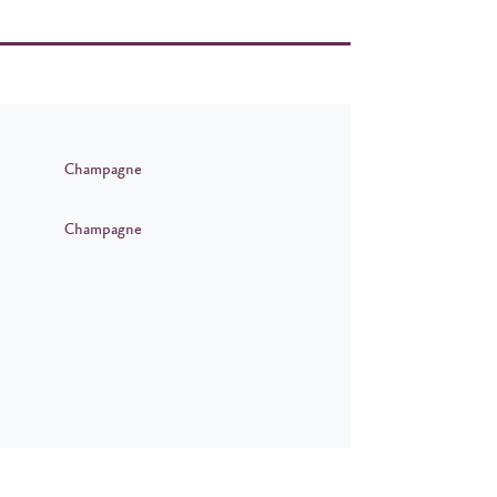
Champagne
Champagne