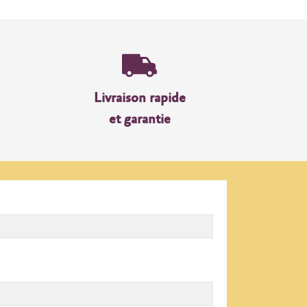
Livraison rapide
et garantie