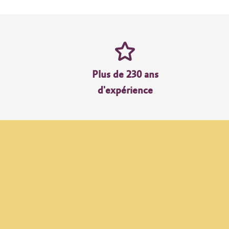
Plus de 230 ans
d'expérience