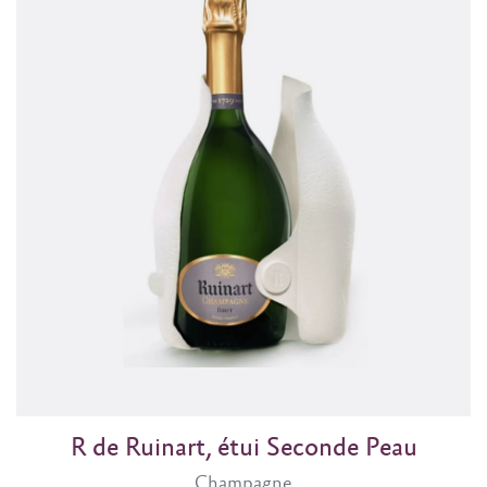
R de Ruinart, étui Seconde Peau
Champagne