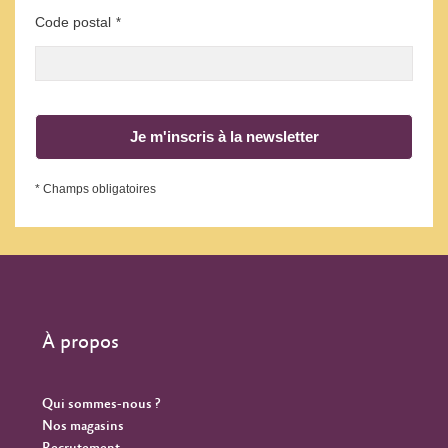
Code postal
*
Je m'inscris à la newsletter
* Champs obligatoires
À propos
Qui sommes-nous ?
Nos magasins