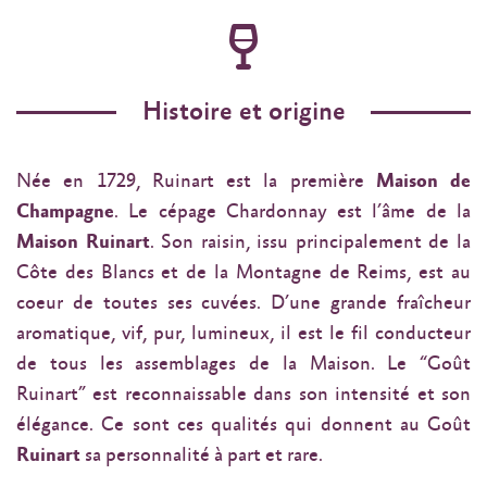
Histoire et origine
Née en 1729, Ruinart est la première
Maison de
Champagne
. Le cépage Chardonnay est l’âme de la
Maison Ruinart
. Son raisin, issu principalement de la
Côte des Blancs et de la Montagne de Reims, est au
coeur de toutes ses cuvées. D’une grande fraîcheur
aromatique, vif, pur, lumineux, il est le fil conducteur
de tous les assemblages de la Maison. Le “Goût
Ruinart” est reconnaissable dans son intensité et son
élégance. Ce sont ces qualités qui donnent au Goût
Ruinart
sa personnalité à part et rare.