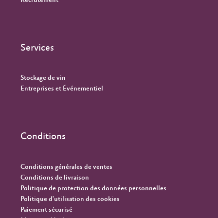
Recrutement
Services
Stockage de vin
Entreprises et Événementiel
Conditions
Conditions générales de ventes
Conditions de livraison
Politique de protection des données personnelles
Politique d'utilisation des cookies
Paiement sécurisé