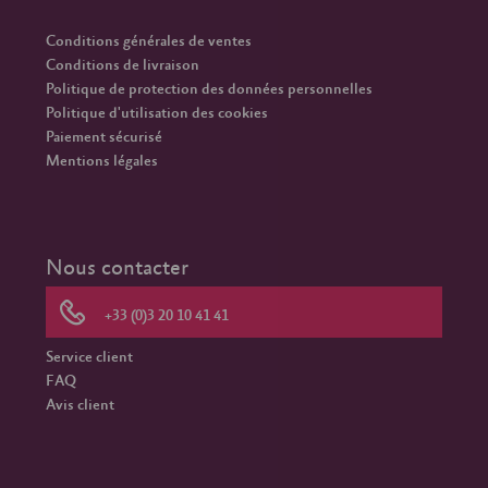
Conditions générales de ventes
Conditions de livraison
Politique de protection des données personnelles
Politique d'utilisation des cookies
Paiement sécurisé
Mentions légales
Nous contacter
+33 (0)3 20 10 41 41
Service client
FAQ
Avis client