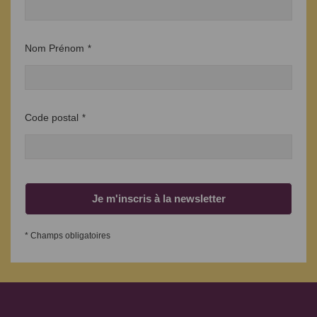
Nom Prénom
*
Code postal
*
Je m'inscris à la newsletter
* Champs obligatoires