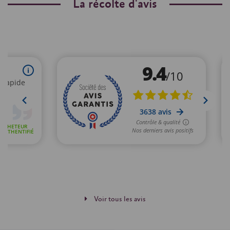
La récolte d'avis
Voir tous les avis