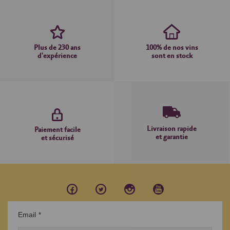
Plus de 230 ans
100% de nos vins
d'expérience
sont en stock
Livraison rapide
Paiement facile
et garantie
et sécurisé
Email
*