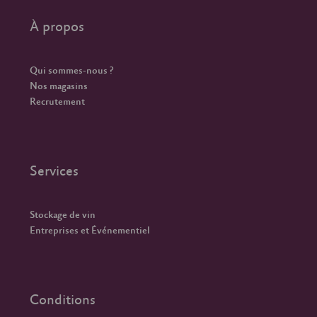
À propos
Qui sommes-nous ?
Nos magasins
Recrutement
Services
Stockage de vin
Entreprises et Événementiel
Conditions