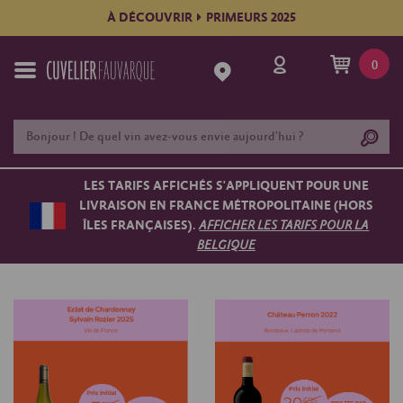
À DÉCOUVRIR
PRIMEURS 2025
0
LES TARIFS AFFICHÉS S'APPLIQUENT POUR UNE
LIVRAISON EN FRANCE MÉTROPOLITAINE (HORS
ÎLES FRANÇAISES).
AFFICHER LES TARIFS POUR LA
BELGIQUE