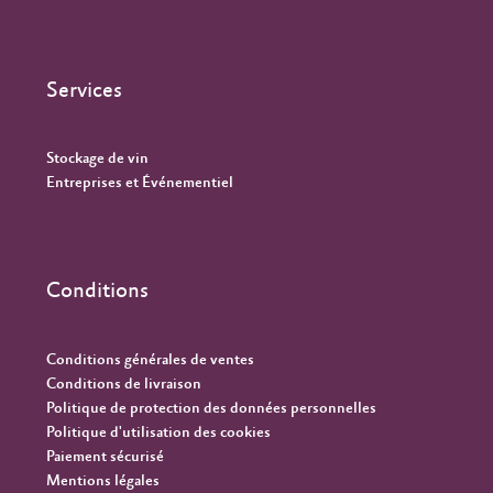
Services
Stockage de vin
Entreprises et Événementiel
Conditions
Conditions générales de ventes
Conditions de livraison
Politique de protection des données personnelles
Politique d'utilisation des cookies
Paiement sécurisé
Mentions légales