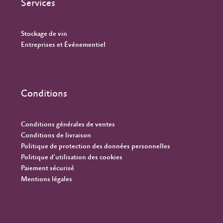
Services
Stockage de vin
Entreprises et Événementiel
Conditions
Conditions générales de ventes
Conditions de livraison
Politique de protection des données personnelles
Politique d'utilisation des cookies
Paiement sécurisé
Mentions légales