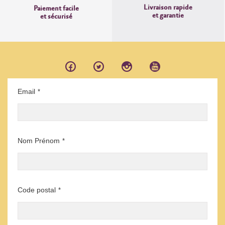
Livraison rapide
Paiement facile
et garantie
et sécurisé
Email
*
Nom Prénom
*
Code postal
*