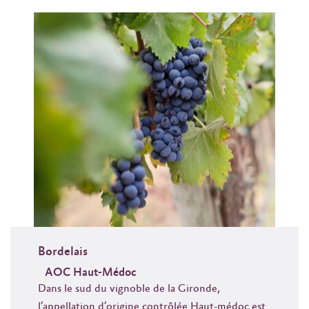
Bordelais
AOC Haut-Médoc
Dans le sud du vignoble de la Gironde,
l’appellation d’origine contrôlée Haut-médoc est