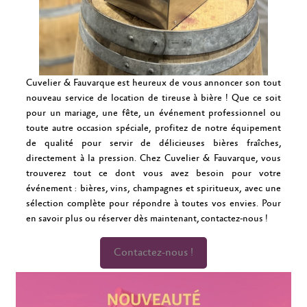
Cuvelier & Fauvarque est heureux de vous annoncer son tout
nouveau service de location de tireuse à bière ! Que ce soit
pour un mariage, une fête, un événement professionnel ou
toute autre occasion spéciale, profitez de notre équipement
de qualité pour servir de délicieuses bières fraîches,
directement à la pression. Chez Cuvelier & Fauvarque, vous
trouverez tout ce dont vous avez besoin pour votre
événement : bières, vins, champagnes et spiritueux, avec une
sélection complète pour répondre à toutes vos envies. Pour
en savoir plus ou réserver dès maintenant, contactez-nous !