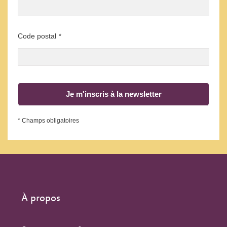
Code postal
*
Je m'inscris à la newsletter
* Champs obligatoires
À propos