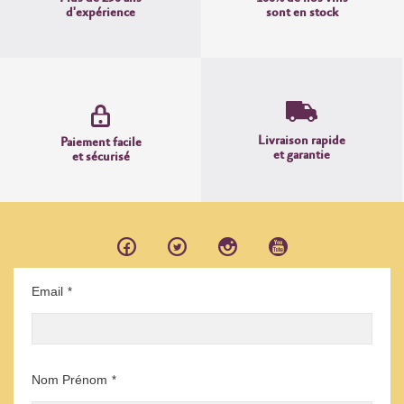
d'expérience
sont en stock
Livraison rapide
Paiement facile
et garantie
et sécurisé
Email
*
Nom Prénom
*