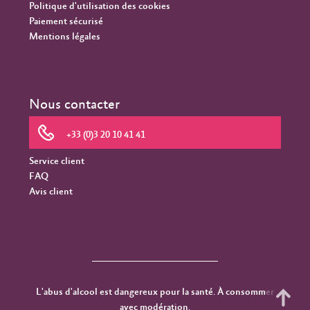
Politique d'utilisation des cookies
Paiement sécurisé
Mentions légales
Nous contacter
+33 (0)3 20 10 41 41
Service client
FAQ
Avis client
L'abus d'alcool est dangereux pour la santé. À consommer
avec modération.