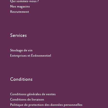
Qui sommes-nous ?
Nos magasins
Recrutement
Services
Stockage de vin
Entreprises et Événementiel
Conditions
Conditions générales de ventes
Conditions de livraison
Politique de protection des données personnelles