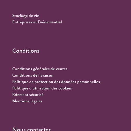
Stockage de vin
Entreprises et Événementiel
Conditions
Conditions générales de ventes
Conditions de livraison
Politique de protection des données personnelles
Politique d'utilisation des cookies
Paiement sécurisé
Mentions légales
Nous contacter