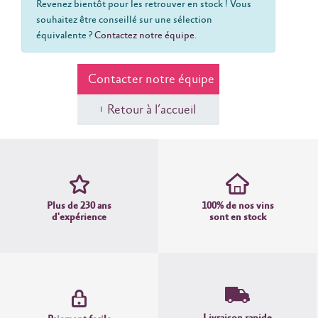
Revenez bientôt pour les retrouver en stock ! Vous
souhaitez être conseillé sur une sélection
équivalente ?
Contactez notre équipe
.
Contacter notre équipe
Retour à l’accueil
Plus de 230 ans
100% de nos vins
d'expérience
sont en stock