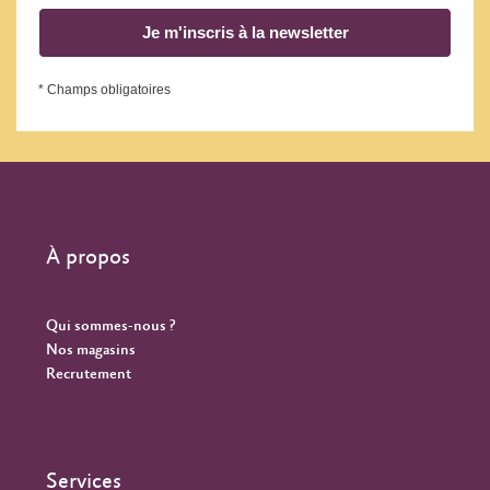
Je m'inscris à la newsletter
* Champs obligatoires
À propos
Qui sommes-nous ?
Nos magasins
Recrutement
Services