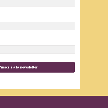
'inscris à la newsletter