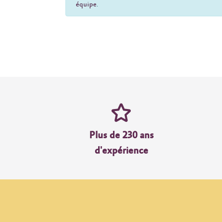
équipe
.
Plus de 230 ans
d'expérience