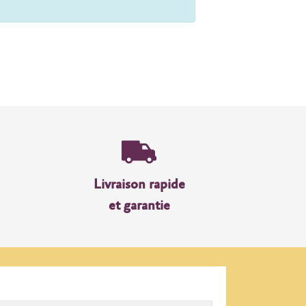
Livraison rapide
et garantie