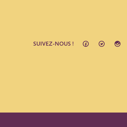
SUIVEZ-NOUS !