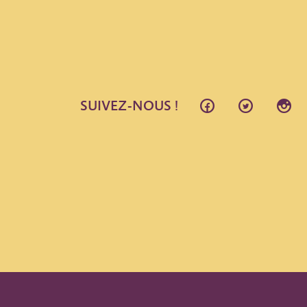
SUIVEZ-NOUS !