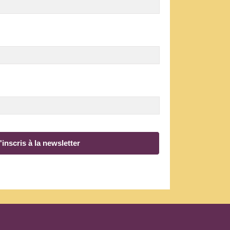
'inscris à la newsletter