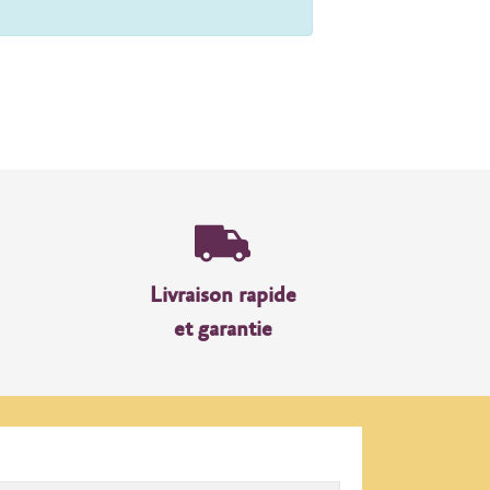
Livraison rapide
et garantie