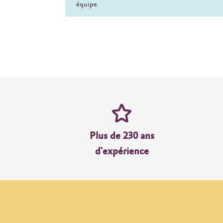
équipe
.
Plus de 230 ans
d'expérience