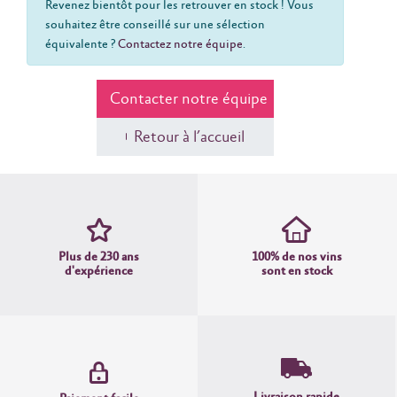
Revenez bientôt pour les retrouver en stock ! Vous
souhaitez être conseillé sur une sélection
équivalente ?
Contactez notre équipe
.
Contacter notre équipe
Retour à l’accueil
Plus de 230 ans
100% de nos vins
d'expérience
sont en stock