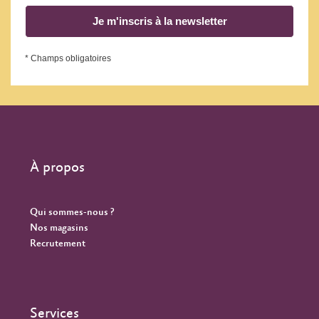
Je m'inscris à la newsletter
* Champs obligatoires
À propos
Qui sommes-nous ?
Nos magasins
Recrutement
Services