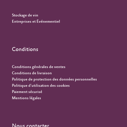
Stockage de vin
Entreprises et Événementiel
Conditions
Conditions générales de ventes
Conditions de livraison
Politique de protection des données personnelles
Politique d'utilisation des cookies
Paiement sécurisé
Mentions légales
Nous contacter