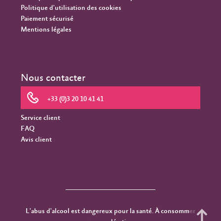
Politique d'utilisation des cookies
Paiement sécurisé
Mentions légales
Nous contacter
+33 (0)3 20 10 41 41
Service client
FAQ
Avis client
L'abus d'alcool est dangereux pour la santé. À consommer