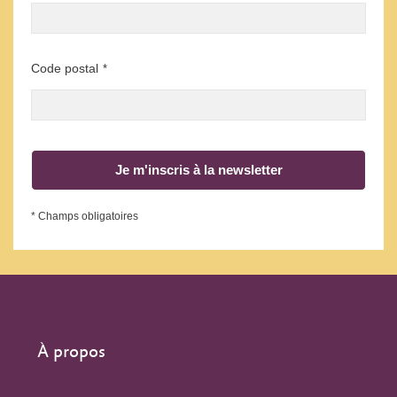
Code postal
*
Je m'inscris à la newsletter
* Champs obligatoires
À propos