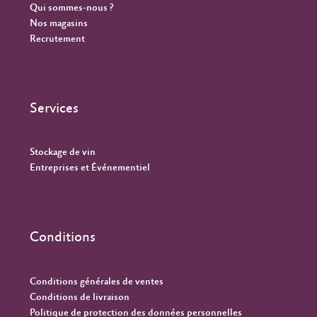
Qui sommes-nous ?
Nos magasins
Recrutement
Services
Stockage de vin
Entreprises et Événementiel
Conditions
Conditions générales de ventes
Conditions de livraison
Politique de protection des données personnelles