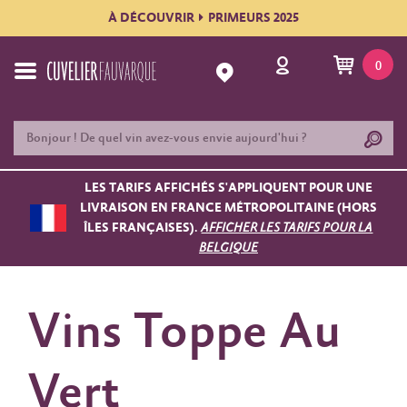
À DÉCOUVRIR
PRIMEURS 2025
0
LES TARIFS AFFICHÉS S'APPLIQUENT POUR UNE
LIVRAISON EN FRANCE MÉTROPOLITAINE (HORS
ÎLES FRANÇAISES).
AFFICHER LES TARIFS POUR LA
BELGIQUE
Vins Toppe Au
Vert