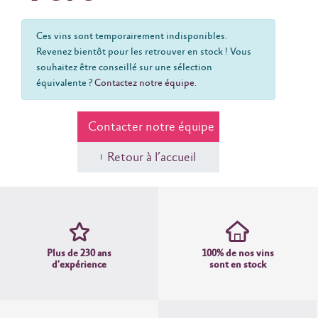
Ces vins sont temporairement indisponibles.
Revenez bientôt pour les retrouver en stock ! Vous
souhaitez être conseillé sur une sélection
équivalente ?
Contactez notre équipe
.
Contacter notre équipe
Retour à l’accueil
Plus de 230 ans
100% de nos vins
d'expérience
sont en stock