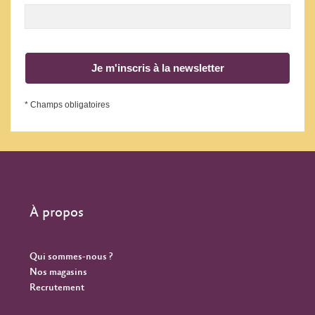
Je m'inscris à la newsletter
* Champs obligatoires
À propos
Qui sommes-nous ?
Nos magasins
Recrutement