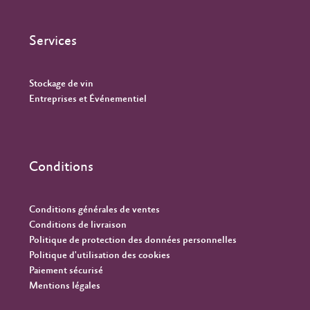
Services
Stockage de vin
Entreprises et Événementiel
Conditions
Conditions générales de ventes
Conditions de livraison
Politique de protection des données personnelles
Politique d'utilisation des cookies
Paiement sécurisé
Mentions légales