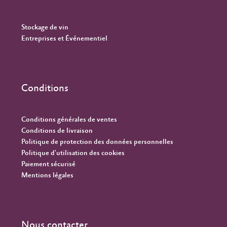
Stockage de vin
Entreprises et Événementiel
Conditions
Conditions générales de ventes
Conditions de livraison
Politique de protection des données personnelles
Politique d'utilisation des cookies
Paiement sécurisé
Mentions légales
Nous contacter