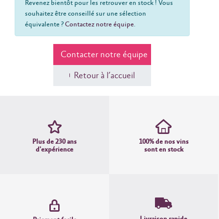
Revenez bientôt pour les retrouver en stock ! Vous
souhaitez être conseillé sur une sélection
équivalente ?
Contactez notre équipe
.
Contacter notre équipe
Retour à l’accueil
Plus de 230 ans
100% de nos vins
d'expérience
sont en stock