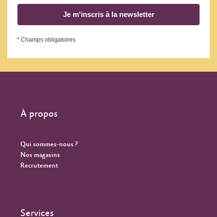
Je m'inscris à la newsletter
* Champs obligatoires
À propos
Qui sommes-nous ?
Nos magasins
Recrutement
Services