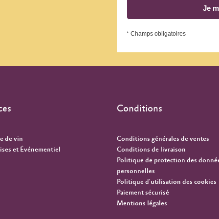
Je m
* Champs obligatoires
ces
Conditions
e de vin
Conditions générales de ventes
ises et Événementiel
Conditions de livraison
Politique de protection des donné
personnelles
Politique d'utilisation des cookies
Paiement sécurisé
Mentions légales