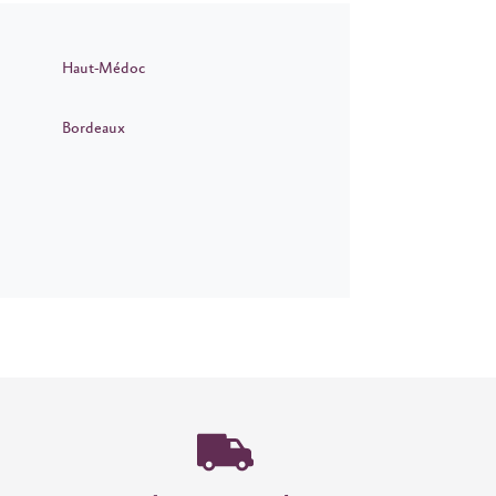
Haut-Médoc
Bordeaux