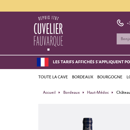
+
LES TARIFS AFFICHÉS S'APPLIQUENT P
TOUTE LA CAVE
BORDEAUX
BOURGOGNE
L
Accueil
Bordeaux
Haut-Médoc
Château