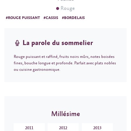
Rouge
#ROUGE PUISSANT
#CASSIS
#BORDELAIS
La parole du sommelier
Rouge puissant et raffiné, fruits noirs mûrs, notes boisées
fines, bouche longue et profonde. Parfait avec plats nobles
ou cuisine gastronomique.
Millésime
2011
2012
2013