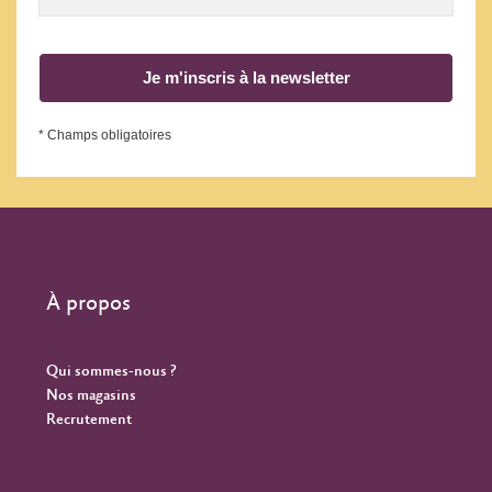
Je m'inscris à la newsletter
* Champs obligatoires
À propos
Qui sommes-nous ?
Nos magasins
Recrutement