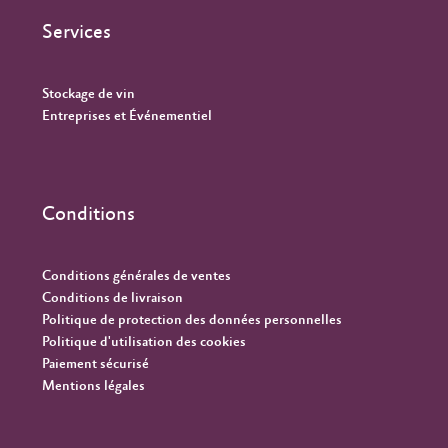
Services
Stockage de vin
Entreprises et Événementiel
Conditions
Conditions générales de ventes
Conditions de livraison
Politique de protection des données personnelles
Politique d'utilisation des cookies
Paiement sécurisé
Mentions légales