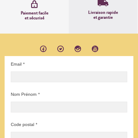
Livraison rapide
Paiement facile
et garantie
et sécurisé
Email
*
Nom Prénom
*
Code postal
*