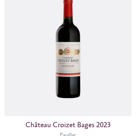
Château Croizet Bages 2023
Pauillac