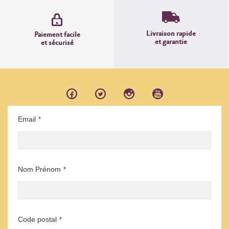
Livraison rapide
Paiement facile
et garantie
et sécurisé
Email
*
Nom Prénom
*
Code postal
*