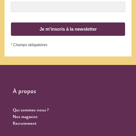
Je m'inscris à la newsletter
* Champs obligatoires
À propos
Qui sommes-nous ?
Nos magasins
Recrutement