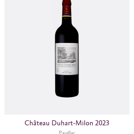
Château Duhart-Milon 2023
Pauillac