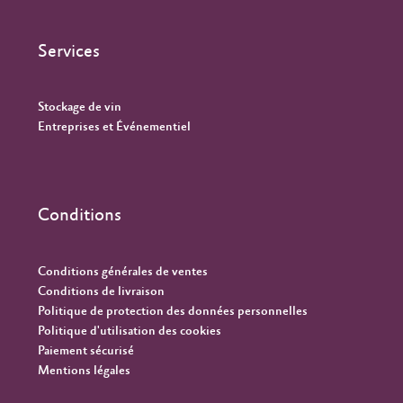
Services
Stockage de vin
Entreprises et Événementiel
Conditions
Conditions générales de ventes
Conditions de livraison
Politique de protection des données personnelles
Politique d'utilisation des cookies
Paiement sécurisé
Mentions légales