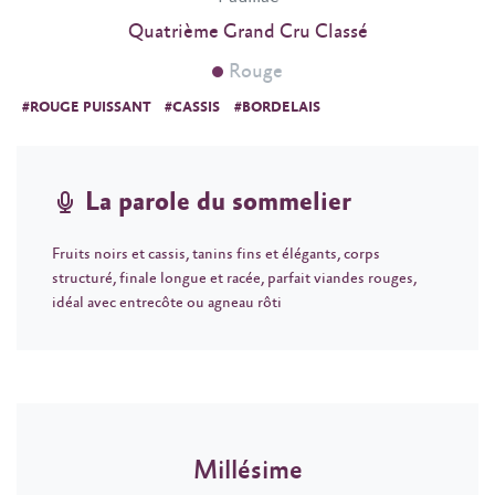
Quatrième Grand Cru Classé
Rouge
#ROUGE PUISSANT
#CASSIS
#BORDELAIS
La parole du sommelier
Fruits noirs et cassis, tanins fins et élégants, corps
structuré, finale longue et racée, parfait viandes rouges,
idéal avec entrecôte ou agneau rôti
Millésime