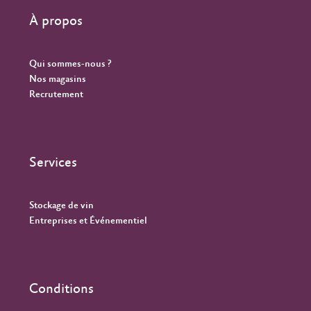
À propos
Qui sommes-nous ?
Nos magasins
Recrutement
Services
Stockage de vin
Entreprises et Événementiel
Conditions