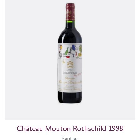
Château Mouton Rothschild 1998
Pauillac