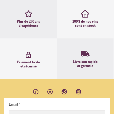
Plus de 230 ans
100% de nos vins
d'expérience
sont en stock
Livraison rapide
Paiement facile
et garantie
et sécurisé
Email
*