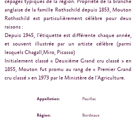
cépages typiques de la région. Propriété de la branche
anglaise de la famille Rothschild depuis 1853, Mouton
Rothschild est particulièrement célèbre pour deux
raisons :
Depuis 1945, l'étiquette est différente chaque année,
et souvent illustrée par un artiste célèbre (parmi
lesquels Chagall,Miro, Picasso)
Initialement classé « Deuxième Grand cru classé » en
1855, Mouton fut promu au rang de « Premier Grand
cru classé » en 1973 par le Ministère de l'Agriculture.
Appellation:
Pauillac
Région:
Bordeaux