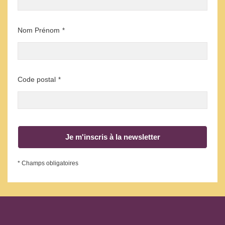
Nom Prénom
*
Code postal
*
Je m'inscris à la newsletter
* Champs obligatoires