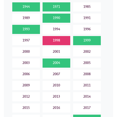
1944
1971
1985
1989
1990
1991
1993
1994
1996
1997
1998
1999
2000
2001
2002
2003
2004
2005
2006
2007
2008
2009
2010
2011
2012
2013
2014
2015
2016
2017