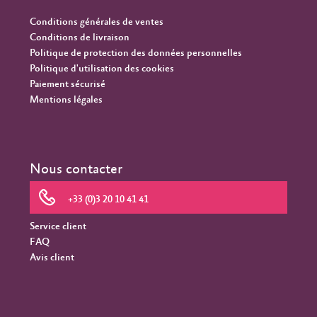
Conditions générales de ventes
Conditions de livraison
Politique de protection des données personnelles
Politique d'utilisation des cookies
Paiement sécurisé
Mentions légales
Nous contacter
+33 (0)3 20 10 41 41
Service client
FAQ
Avis client