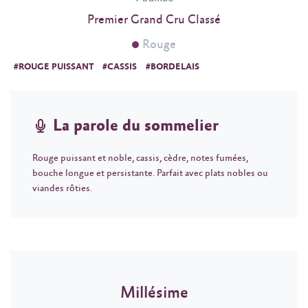
Premier Grand Cru Classé
Rouge
#ROUGE PUISSANT
#CASSIS
#BORDELAIS
La parole du sommelier
Rouge puissant et noble, cassis, cèdre, notes fumées,
bouche longue et persistante. Parfait avec plats nobles ou
viandes rôties.
Millésime