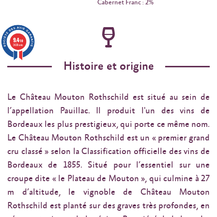
Cabernet Franc : 2%
9.4
/10
3638 avis
Histoire et origine
Le Château Mouton Rothschild est situé au sein de
l’appellation Pauillac. Il produit l'un des vins de
Bordeaux les plus prestigieux, qui porte ce même nom.
Le Château Mouton Rothschild est un « premier grand
cru classé » selon la Classification officielle des vins de
Bordeaux de 1855. Situé pour l’essentiel sur une
croupe dite « le Plateau de Mouton », qui culmine à 27
m d’altitude, le vignoble de Château Mouton
Rothschild est planté sur des graves très profondes, en