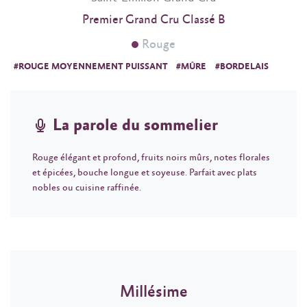
Premier Grand Cru Classé B
Rouge
#ROUGE MOYENNEMENT PUISSANT
#MÛRE
#BORDELAIS
La parole du sommelier
Rouge élégant et profond, fruits noirs mûrs, notes florales
et épicées, bouche longue et soyeuse. Parfait avec plats
nobles ou cuisine raffinée.
Millésime