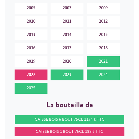
2005
2007
2009
2010
2011
2012
2013
2014
2015
2016
2017
2018
2019
2020
2021
2022
2023
2024
2025
La bouteille de
CAISSE BOIS 6 BOUT 75CL 1134 € TTC
CAISSE BOIS 1 BOUT 75CL 189 € TTC