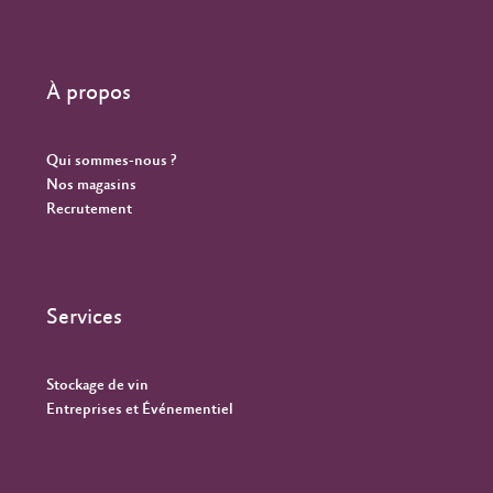
À propos
Qui sommes-nous ?
Nos magasins
Recrutement
Services
Stockage de vin
Entreprises et Événementiel