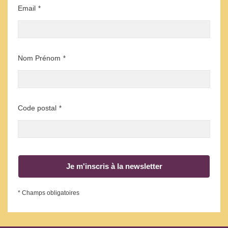
Email
*
Nom Prénom
*
Code postal
*
Je m'inscris à la newsletter
* Champs obligatoires