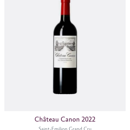
Château Canon 2022
Saint-Emilion Grand Cru