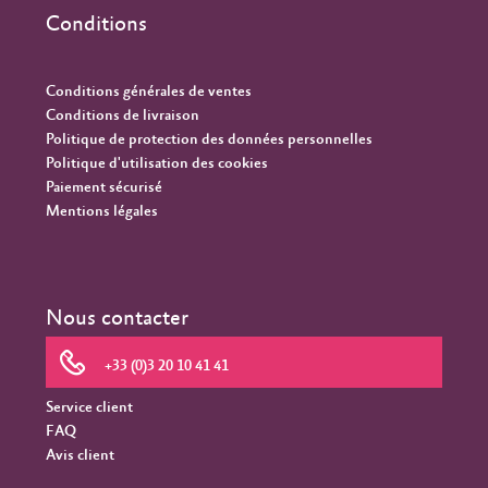
Conditions
Conditions générales de ventes
Conditions de livraison
Politique de protection des données personnelles
Politique d'utilisation des cookies
Paiement sécurisé
Mentions légales
Nous contacter
+33 (0)3 20 10 41 41
Service client
FAQ
Avis client