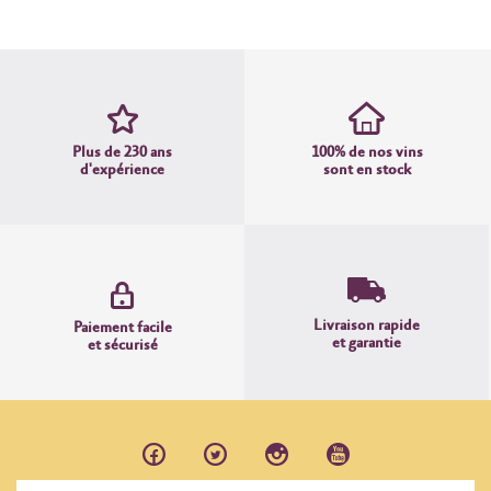
Plus de 230 ans
100% de nos vins
d'expérience
sont en stock
Livraison rapide
Paiement facile
et garantie
et sécurisé