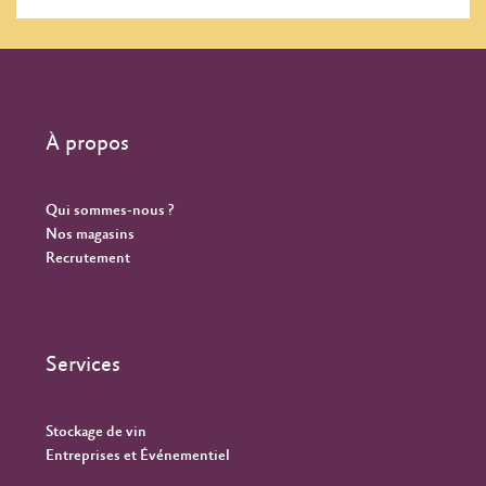
À propos
Qui sommes-nous ?
Nos magasins
Recrutement
Services
Stockage de vin
Entreprises et Événementiel