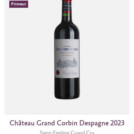
Primeur
Château Grand Corbin Despagne 2023
Saint-Emilion Grand Cru