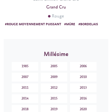
Grand Cru
Rouge
#ROUGE MOYENNEMENT PUISSANT
#MÛRE
#BORDELAIS
Millésime
1985
2005
2006
2007
2009
2010
2011
2012
2013
2014
2015
2016
2018
2019
2020