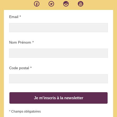
Email
*
Nom Prénom
*
Code postal
*
Je m'inscris à la newsletter
* Champs obligatoires