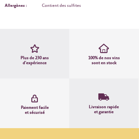
Allergènes :
Contient des sulfites
Plus de 230 ans
100% de nos vins
d'expérience
sont en stock
Livraison rapide
Paiement facile
et garantie
et sécurisé