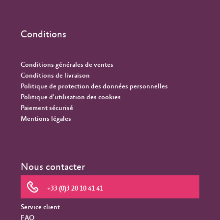
Conditions
Conditions générales de ventes
Conditions de livraison
Politique de protection des données personnelles
Politique d'utilisation des cookies
Paiement sécurisé
Mentions légales
Nous contacter
+33 (0)3 20 10 41 41
Service client
FAQ