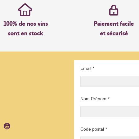
100% de nos vins
Paiement facile
sont en stock
et sécurisé
Email
*
Nom Prénom
*
Code postal
*