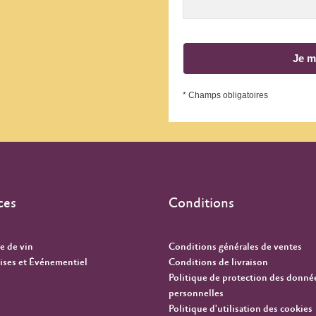
Je m
* Champs obligatoires
ces
Conditions
e de vin
Conditions générales de ventes
ises et Événementiel
Conditions de livraison
Politique de protection des donné
personnelles
Politique d'utilisation des cookies