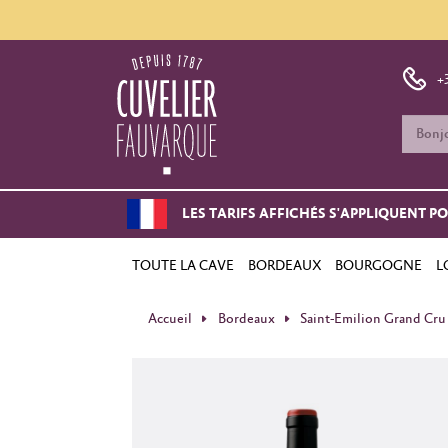
+
LES TARIFS AFFICHÉS S'APPLIQUENT P
TOUTE LA CAVE
BORDEAUX
BOURGOGNE
L
Accueil
Bordeaux
Saint-Emilion Grand Cru