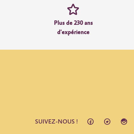
Plus de 230 ans
d'expérience
SUIVEZ-NOUS !