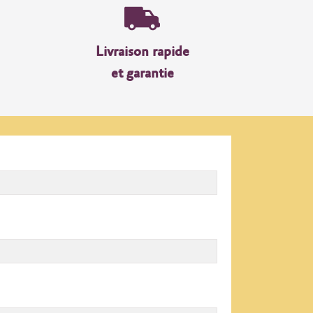
Livraison rapide
et garantie