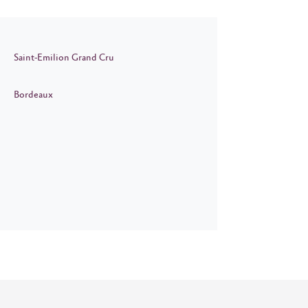
Saint-Emilion Grand Cru
Bordeaux