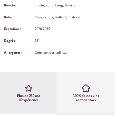
Bouche :
Fruité, Rond, Long, Minéral
Robe :
Rouge rubis, Brillant, Profond
Évolution :
2020-2035
Degré :
15°
Allergènes :
Contient des sulfites
Plus de 230 ans
100% de nos vins
d'expérience
sont en stock