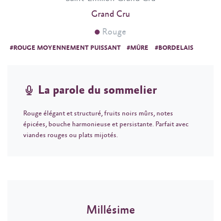
Grand Cru
Rouge
#ROUGE MOYENNEMENT PUISSANT
#MÛRE
#BORDELAIS
La parole du sommelier
Rouge élégant et structuré, fruits noirs mûrs, notes
épicées, bouche harmonieuse et persistante. Parfait avec
viandes rouges ou plats mijotés.
Millésime