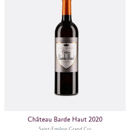
Château Barde Haut 2020
Saint-Emilion Grand Cru