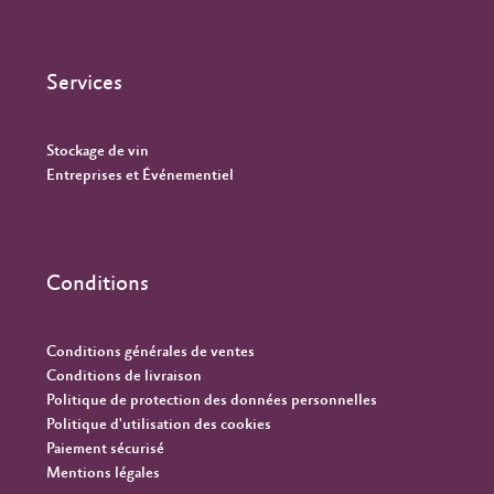
Services
Stockage de vin
Entreprises et Événementiel
Conditions
Conditions générales de ventes
Conditions de livraison
Politique de protection des données personnelles
Politique d'utilisation des cookies
Paiement sécurisé
Mentions légales