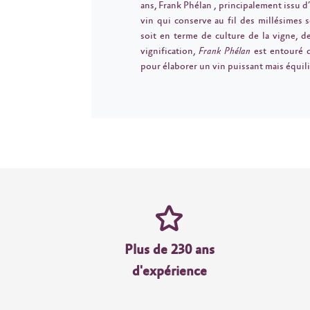
ans, Frank Phélan , principalement issu d’
vin qui conserve au fil des millésimes s
soit en terme de culture de la vigne, 
vignification,
Frank Phélan
est entouré 
pour élaborer un vin puissant mais équili
Plus de 230 ans
d'expérience