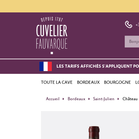
+
LES TARIFS AFFICHÉS S'APPLIQUENT P
TOUTE LA CAVE
BORDEAUX
BOURGOGNE
L
Accueil
Bordeaux
Saint-Julien
Château 