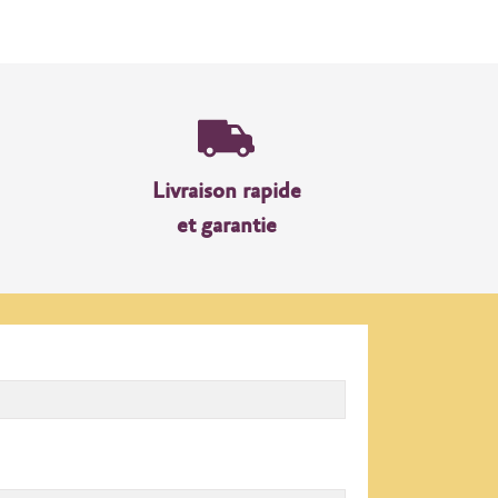
Livraison rapide
et garantie