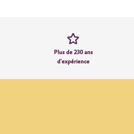
Plus de 230 ans
d'expérience