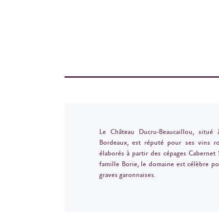
Le Château Ducru-Beaucaillou, situé 
Bordeaux, est réputé pour ses vins ro
élaborés à partir des cépages Cabernet 
famille Borie, le domaine est célèbre 
graves garonnaises.