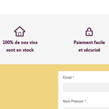
100% de nos vins
Paiement facile
sont en stock
et sécurisé
Email
*
Nom Prénom
*