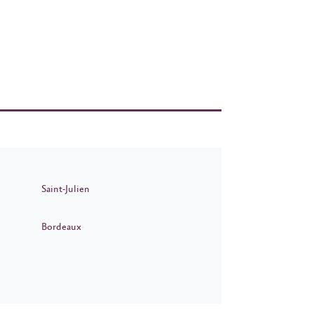
Saint-Julien
Bordeaux