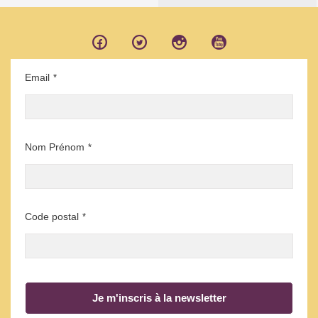
Email
*
Nom Prénom
*
Code postal
*
Je m'inscris à la newsletter