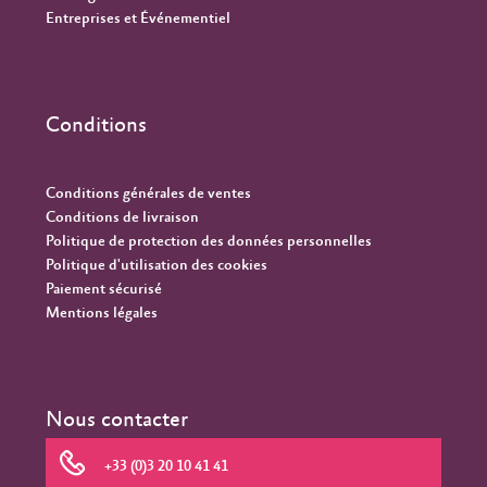
Entreprises et Événementiel
Conditions
Conditions générales de ventes
Conditions de livraison
Politique de protection des données personnelles
Politique d'utilisation des cookies
Paiement sécurisé
Mentions légales
Nous contacter
+33 (0)3 20 10 41 41