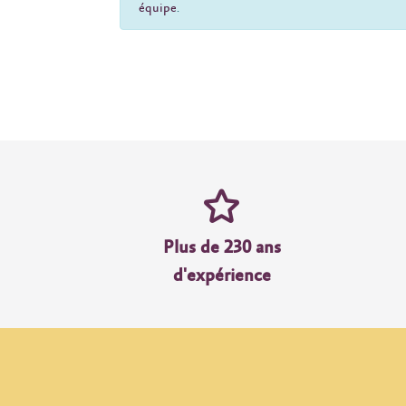
équipe
.
Plus de 230 ans
d'expérience