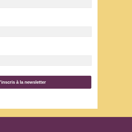
'inscris à la newsletter