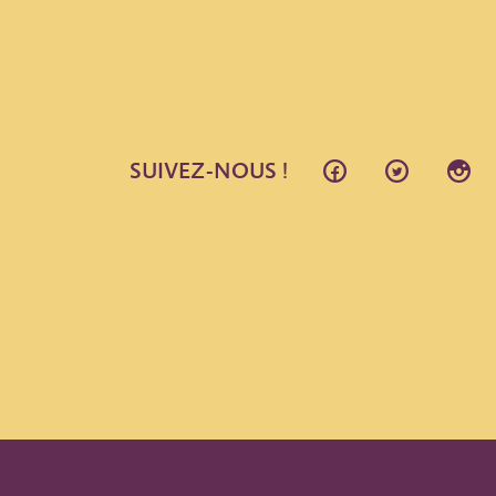
SUIVEZ-NOUS !