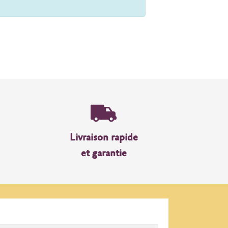
Livraison rapide
et garantie