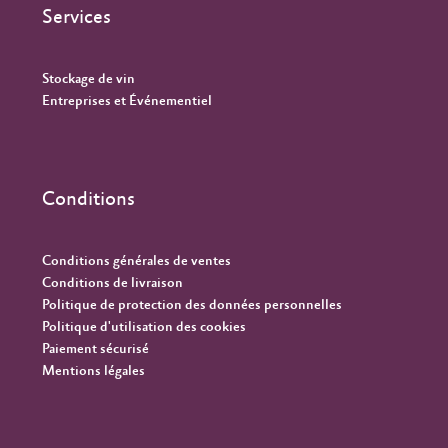
Services
Stockage de vin
Entreprises et Événementiel
Conditions
Conditions générales de ventes
Conditions de livraison
Politique de protection des données personnelles
Politique d'utilisation des cookies
Paiement sécurisé
Mentions légales