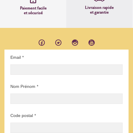
Livraison rapide
Paiement facile
et garantie
et sécurisé
Email
*
Nom Prénom
*
Code postal
*