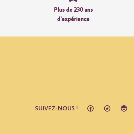
Plus de 230 ans
d'expérience
SUIVEZ-NOUS !