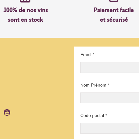
100% de nos vins
Paiement facile
sont en stock
et sécurisé
Email
*
Nom Prénom
*
Code postal
*