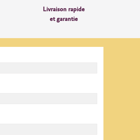
Livraison rapide
et garantie