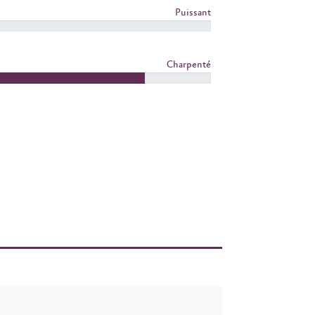
Puissant
Charpenté