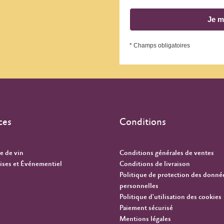
Je m
* Champs obligatoires
ces
Conditions
e de vin
Conditions générales de ventes
ises et Événementiel
Conditions de livraison
Politique de protection des donné
personnelles
Politique d'utilisation des cookies
Paiement sécurisé
Mentions légales