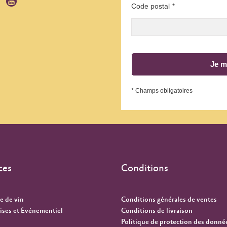
Code postal
*
Je m
* Champs obligatoires
ces
Conditions
e de vin
Conditions générales de ventes
ises et Événementiel
Conditions de livraison
Politique de protection des donné