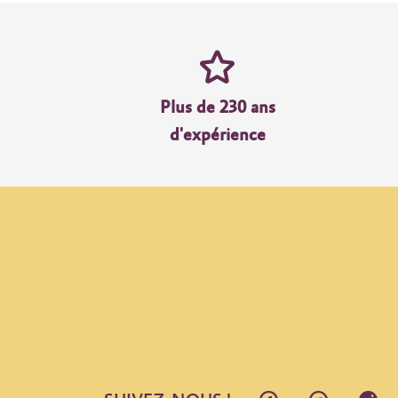
Plus de 230 ans
d'expérience