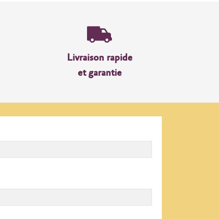
Livraison rapide
et garantie