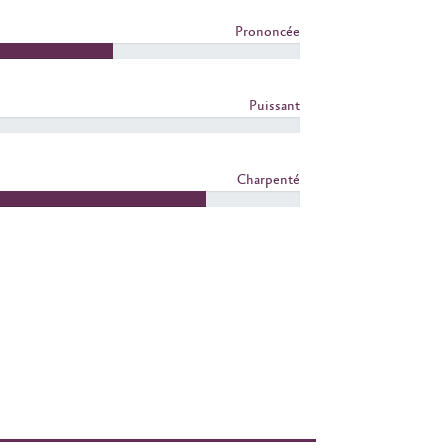
Prononcée
Puissant
Charpenté