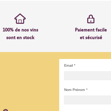
100% de nos vins
Paiement facile
sont en stock
et sécurisé
Email
*
Nom Prénom
*