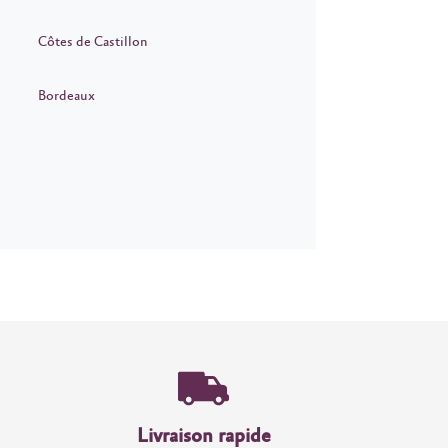
Côtes de Castillon
Bordeaux
Livraison rapide