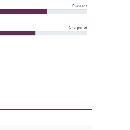
Puissant
Charpenté