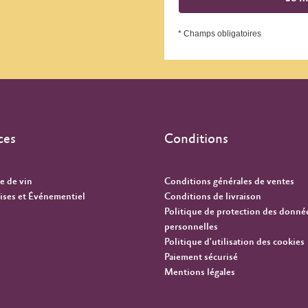
* Champs obligatoires
ces
Conditions
e de vin
Conditions générales de ventes
ises et Événementiel
Conditions de livraison
Politique de protection des donné
personnelles
Politique d'utilisation des cookies
Paiement sécurisé
Mentions légales