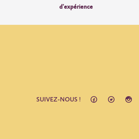
d'expérience
SUIVEZ-NOUS !