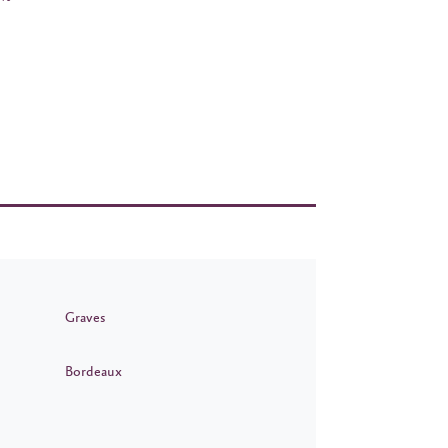
Graves
Bordeaux