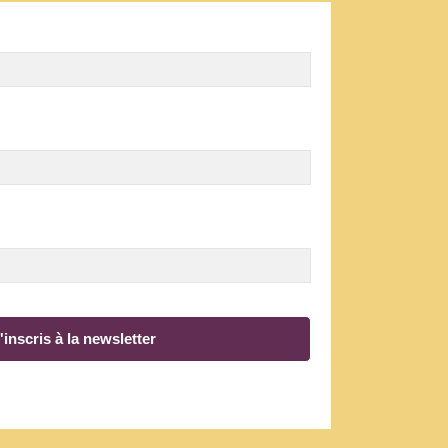
'inscris à la newsletter