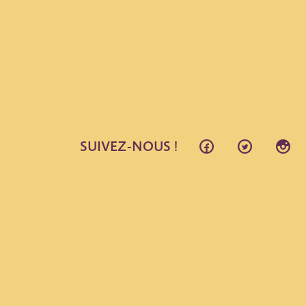
SUIVEZ-NOUS !