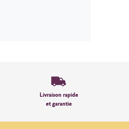
Livraison rapide
et garantie