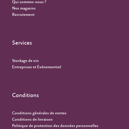
Qui sommes-nous ?
Nos magasins
Recrutement
Services
Stockage de vin
Entreprises et Événementiel
Conditions
Conditions générales de ventes
Conditions de livraison
Politique de protection des données personnelles