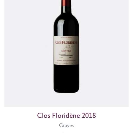
Clos Floridène 2018
Graves