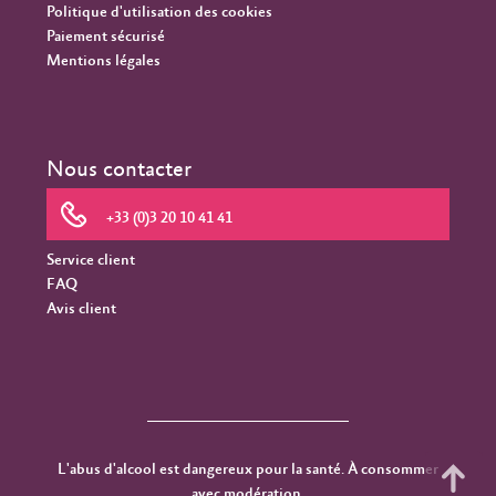
Politique d'utilisation des cookies
Paiement sécurisé
Mentions légales
Nous contacter
+33 (0)3 20 10 41 41
Service client
FAQ
Avis client
L'abus d'alcool est dangereux pour la santé. À consommer
avec modération.