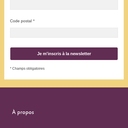
Code postal
*
Je m'inscris à la newsletter
* Champs obligatoires
À propos