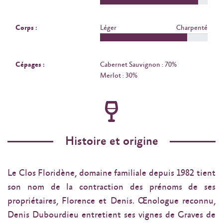
Corps :
Léger
Charpenté
Cépages :
Cabernet Sauvignon : 70%
Merlot : 30%
Histoire et origine
Le Clos Floridène, domaine familiale depuis 1982 tient
son nom de la contraction des prénoms de ses
propriétaires, Florence et Denis. Œnologue reconnu,
Denis Dubourdieu entretient ses vignes de Graves de