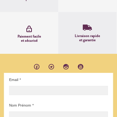
Livraison rapide
Paiement facile
et garantie
et sécurisé
Email
*
Nom Prénom
*