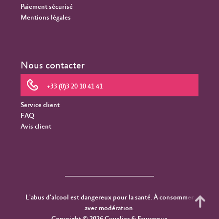
Paiement sécurisé
Mentions légales
Nous contacter
+33 (0)3 20 10 41 41
Service client
FAQ
Avis client
L'abus d'alcool est dangereux pour la santé. À consommer
avec modération.