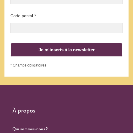
Code postal
*
Je m'inscris à la newsletter
* Champs obligatoires
À propos
Qui sommes-nous ?