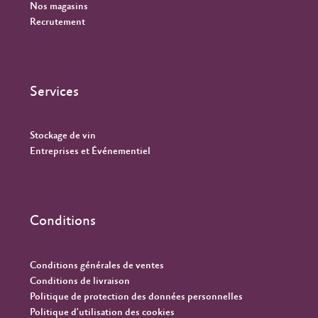
Nos magasins
Recrutement
Services
Stockage de vin
Entreprises et Événementiel
Conditions
Conditions générales de ventes
Conditions de livraison
Politique de protection des données personnelles
Politique d'utilisation des cookies