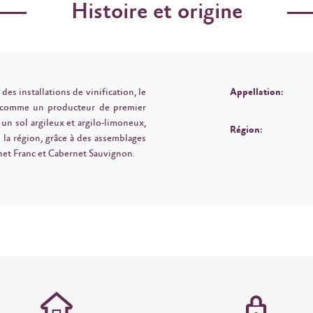
Histoire et origine
es installations de vinification, le
Appellation:
 comme un producteur de premier
 un sol argileux et argilo-limoneux,
Région:
 la région, grâce à des assemblages
et Franc et Cabernet Sauvignon.