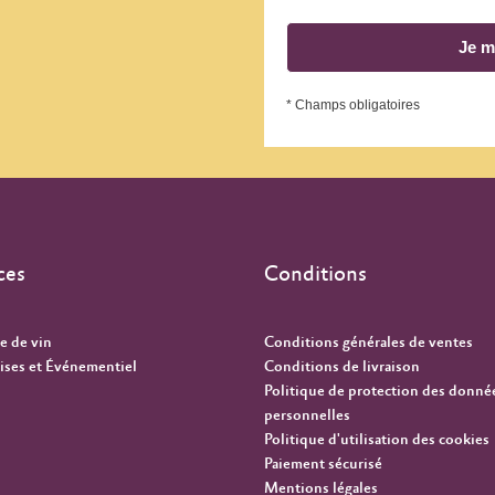
Je m
* Champs obligatoires
ces
Conditions
e de vin
Conditions générales de ventes
ises et Événementiel
Conditions de livraison
Politique de protection des donné
personnelles
Politique d'utilisation des cookies
Paiement sécurisé
Mentions légales