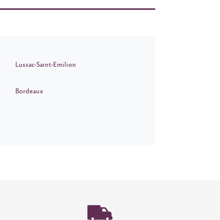
Lussac-Saint-Emilion
Bordeaux