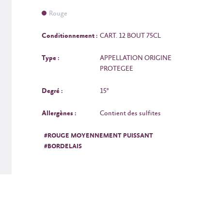
Rouge
Conditionnement :
CART. 12 BOUT 75CL
Type :
APPELLATION ORIGINE
PROTEGEE
Degré :
15°
Allergènes :
Contient des sulfites
#ROUGE MOYENNEMENT PUISSANT
#BORDELAIS