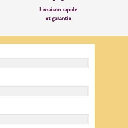
Livraison rapide
et garantie