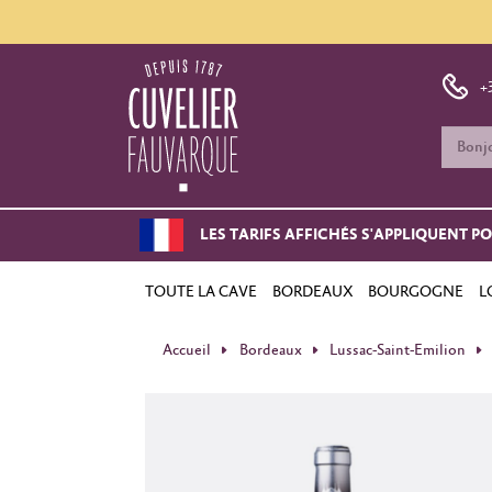
+
LES TARIFS AFFICHÉS S'APPLIQUENT P
TOUTE LA CAVE
BORDEAUX
BOURGOGNE
L
Accueil
Bordeaux
Lussac-Saint-Emilion