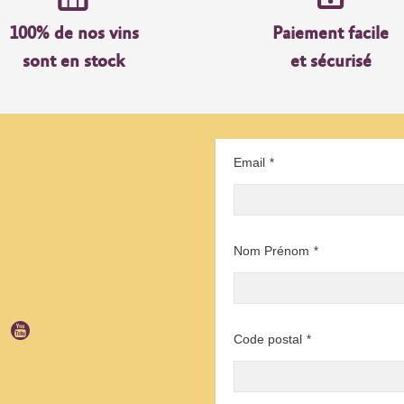
100% de nos vins
Paiement facile
sont en stock
et sécurisé
Email
*
Nom Prénom
*
Code postal
*