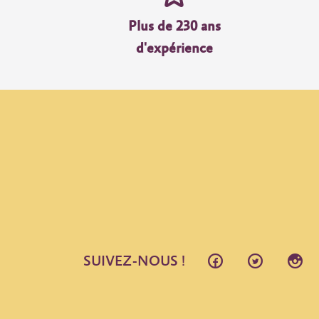
Plus de 230 ans
d'expérience
SUIVEZ-NOUS !