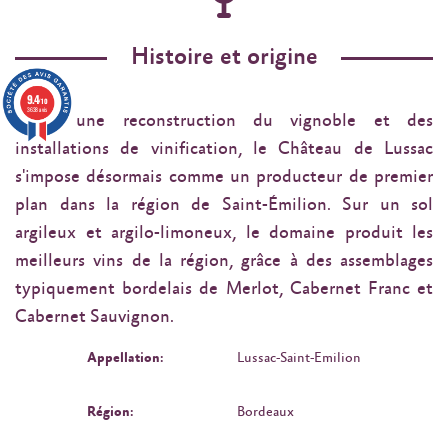
Histoire et origine
9.4
/10
3638 avis
Après une reconstruction du vignoble et des
installations de vinification, le Château de Lussac
s'impose désormais comme un producteur de premier
plan dans la région de Saint-Émilion. Sur un sol
argileux et argilo-limoneux, le domaine produit les
meilleurs vins de la région, grâce à des assemblages
typiquement bordelais de Merlot, Cabernet Franc et
Cabernet Sauvignon.
Appellation:
Lussac-Saint-Emilion
Région:
Bordeaux