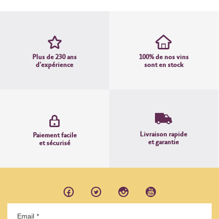
Plus de 230 ans
100% de nos vins
d'expérience
sont en stock
Livraison rapide
Paiement facile
et garantie
et sécurisé
Email
*