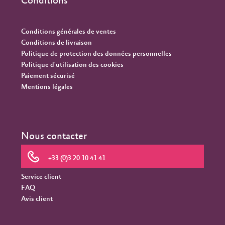
Conditions
Conditions générales de ventes
Conditions de livraison
Politique de protection des données personnelles
Politique d'utilisation des cookies
Paiement sécurisé
Mentions légales
Nous contacter
+33 (0)3 20 10 41 41
Service client
FAQ
Avis client