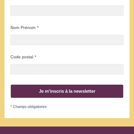
Nom Prénom
*
Code postal
*
Je m'inscris à la newsletter
* Champs obligatoires