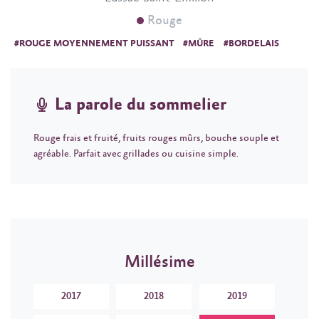
Rouge
#ROUGE MOYENNEMENT PUISSANT
#MÛRE
#BORDELAIS
La parole du sommelier
Rouge frais et fruité, fruits rouges mûrs, bouche souple et
agréable. Parfait avec grillades ou cuisine simple.
Millésime
2017
2018
2019