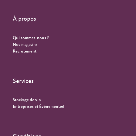
À propos
Qui sommes-nous ?
Nos magasins
Recrutement
Services
Stockage de vin
Entreprises et Événementiel