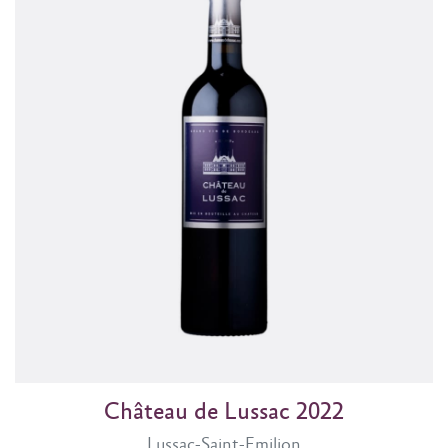
Château de Lussac 2022
Lussac-Saint-Emilion