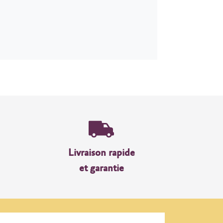
Livraison rapide
et garantie