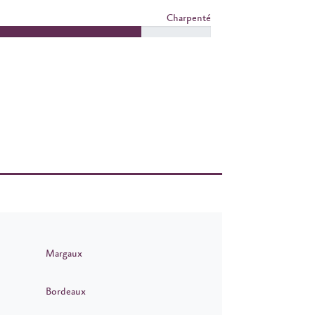
Charpenté
Margaux
Bordeaux