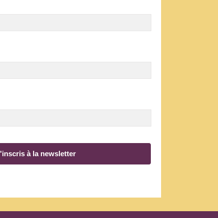
'inscris à la newsletter