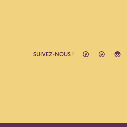
SUIVEZ-NOUS !