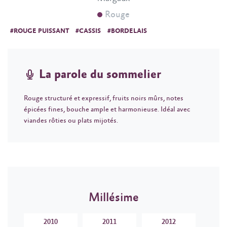
Rouge
#ROUGE PUISSANT
#CASSIS
#BORDELAIS
La parole du sommelier
Rouge structuré et expressif, fruits noirs mûrs, notes
épicées fines, bouche ample et harmonieuse. Idéal avec
viandes rôties ou plats mijotés.
Millésime
2010
2011
2012