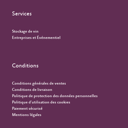
Services
Stockage de vin
Entreprises et Événementiel
Conditions
Conditions générales de ventes
Conditions de livraison
Politique de protection des données personnelles
Politique d'utilisation des cookies
Paiement sécurisé
Mentions légales