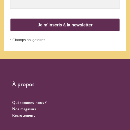
Je m'inscris à la newsletter
* Champs obligatoires
À propos
Qui sommes-nous ?
Nos magasins
Recrutement