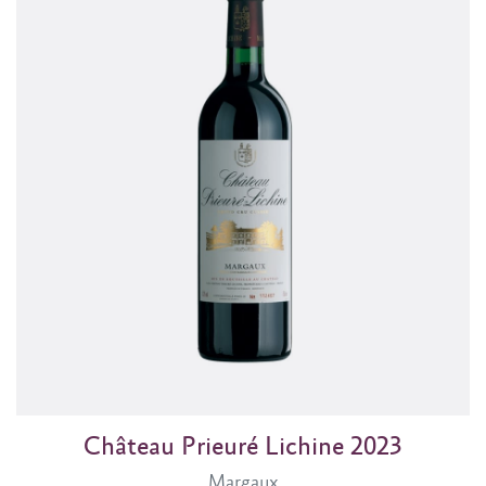
Château Prieuré Lichine 2023
Margaux