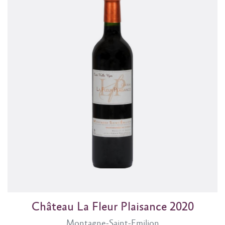
Château La Fleur Plaisance 2020
Montagne-Saint-Emilion