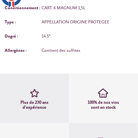
Conditionnement :
CART. 6 MAGNUM 1,5L
Type :
APPELLATION ORIGINE PROTEGEE
Degré :
14.5°
Allergènes :
Contient des sulfites
Plus de 230 ans
100% de nos vins
d'expérience
sont en stock