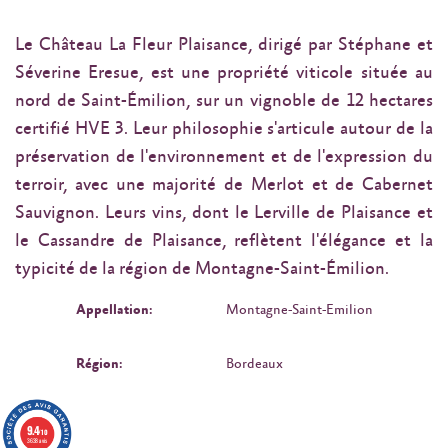
Le Château La Fleur Plaisance, dirigé par Stéphane et
Séverine Eresue, est une propriété viticole située au
nord de Saint-Émilion, sur un vignoble de 12 hectares
certifié HVE 3. Leur philosophie s'articule autour de la
préservation de l'environnement et de l'expression du
terroir, avec une majorité de Merlot et de Cabernet
Sauvignon. Leurs vins, dont le Lerville de Plaisance et
le Cassandre de Plaisance, reflètent l'élégance et la
typicité de la région de Montagne-Saint-Émilion.
Appellation:
Montagne-Saint-Emilion
Région:
Bordeaux
9.4
/10
3638 avis