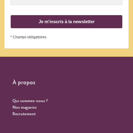
Je m'inscris à la newsletter
* Champs obligatoires
À propos
Qui sommes-nous ?
Nos magasins
Recrutement