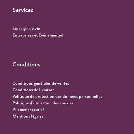
Services
Stockage de vin
Entreprises et Événementiel
Conditions
Conditions générales de ventes
Conditions de livraison
Politique de protection des données personnelles
Politique d'utilisation des cookies
Paiement sécurisé
Mentions légales