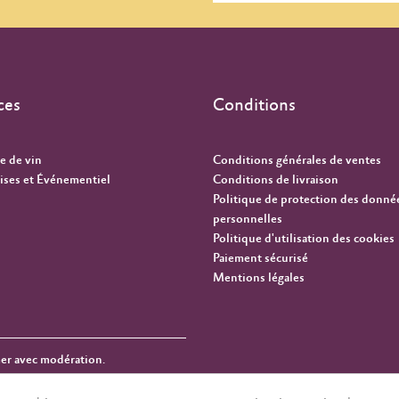
ces
Conditions
e de vin
Conditions générales de ventes
ises et Événementiel
Conditions de livraison
Politique de protection des donné
personnelles
Politique d'utilisation des cookies
Paiement sécurisé
Mentions légales
mer avec modération.