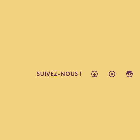
SUIVEZ-NOUS !