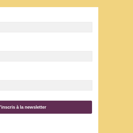
'inscris à la newsletter