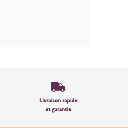
Livraison rapide
et garantie