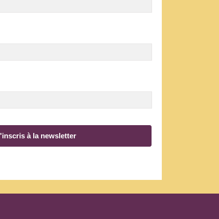
'inscris à la newsletter