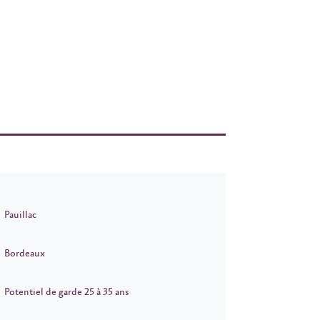
Pauillac
Bordeaux
Potentiel de garde 25 à 35 ans