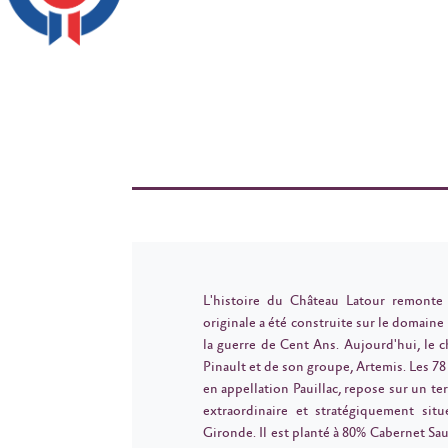
L'histoire du Château Latour remonte 
originale a été construite sur le domain
la guerre de Cent Ans. Aujourd'hui, le c
Pinault et de son groupe, Artemis. Les 78
en appellation Pauillac, repose sur un te
extraordinaire et stratégiquement sit
Gironde. Il est planté à 80% Cabernet Sa