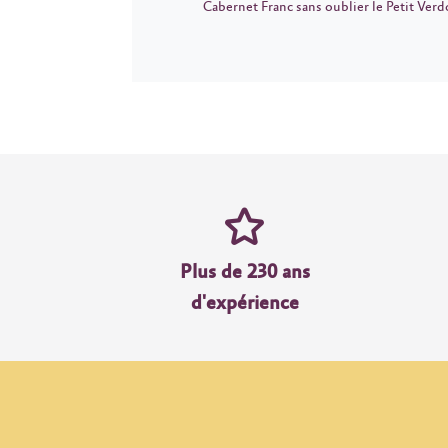
Cabernet Franc sans oublier le Petit Verd
Plus de 230 ans
d'expérience