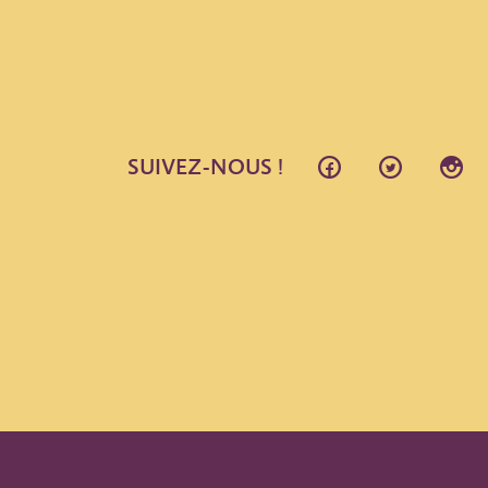
SUIVEZ-NOUS !