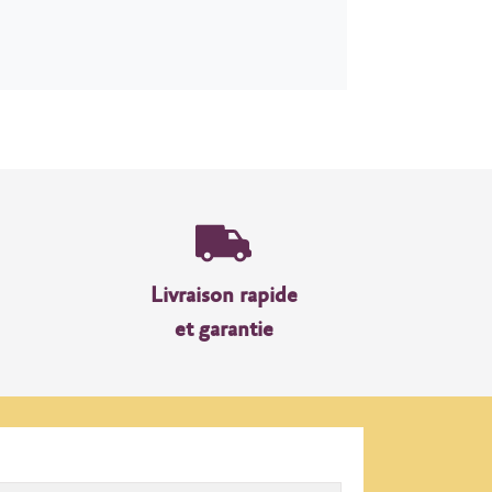
Livraison rapide
et garantie