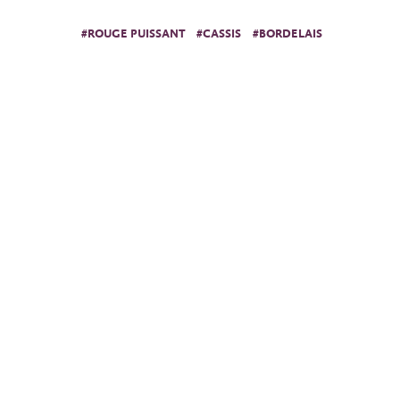
#ROUGE PUISSANT
#CASSIS
#BORDELAIS