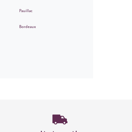
Pauillac
Bordeaux