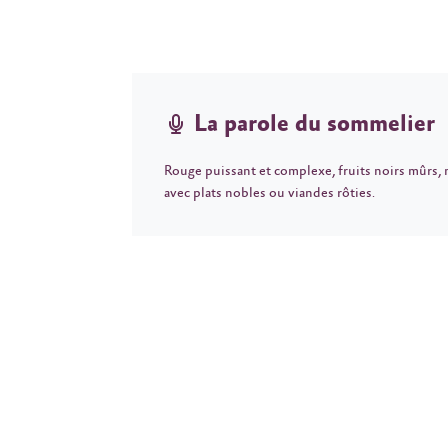
La parole du sommelier
Rouge puissant et complexe, fruits noirs mûrs, 
avec plats nobles ou viandes rôties.