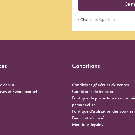
Je m
* Champs obligatoires
ces
Conditions
e de vin
Conditions générales de ventes
ises et Événementiel
Conditions de livraison
Politique de protection des donné
personnelles
Politique d'utilisation des cookies
Paiement sécurisé
Mentions légales