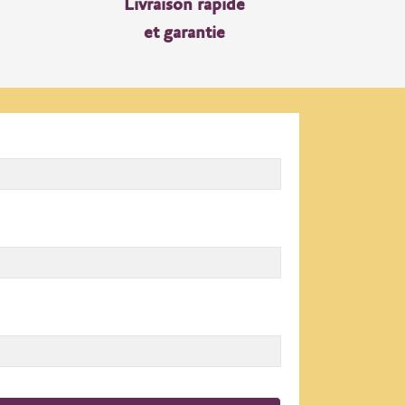
Livraison rapide
et garantie