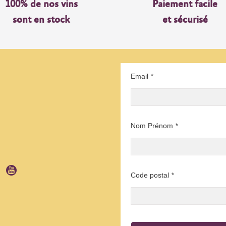
100% de nos vins
Paiement facile
sont en stock
et sécurisé
Email
*
Nom Prénom
*
Code postal
*