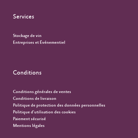
Services
Stockage de vin
Entreprises et Événementiel
Conditions
Conditions générales de ventes
Conditions de livraison
Politique de protection des données personnelles
Politique d'utilisation des cookies
Paiement sécurisé
Mentions légales