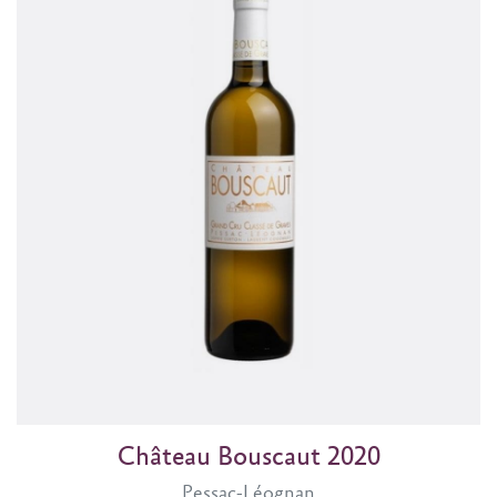
Château Bouscaut 2020
Pessac-Léognan