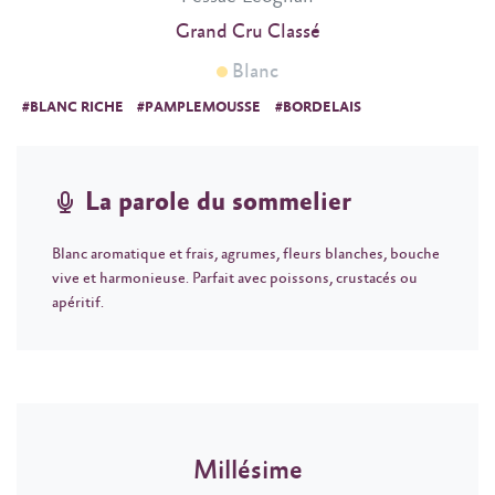
Grand Cru Classé
Blanc
#BLANC RICHE
#PAMPLEMOUSSE
#BORDELAIS
La parole du sommelier
Blanc aromatique et frais, agrumes, fleurs blanches, bouche
vive et harmonieuse. Parfait avec poissons, crustacés ou
apéritif.
Millésime