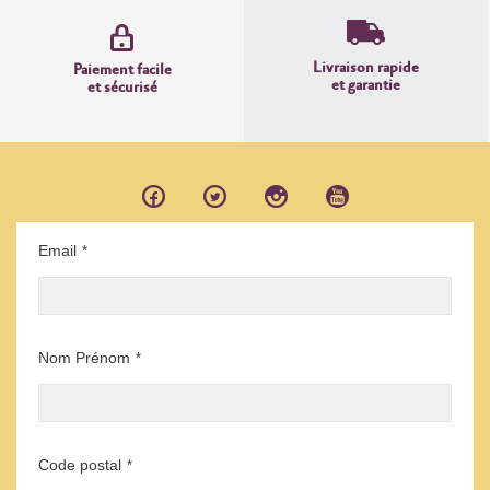
Livraison rapide
Paiement facile
et garantie
et sécurisé
Email
*
Nom Prénom
*
Code postal
*