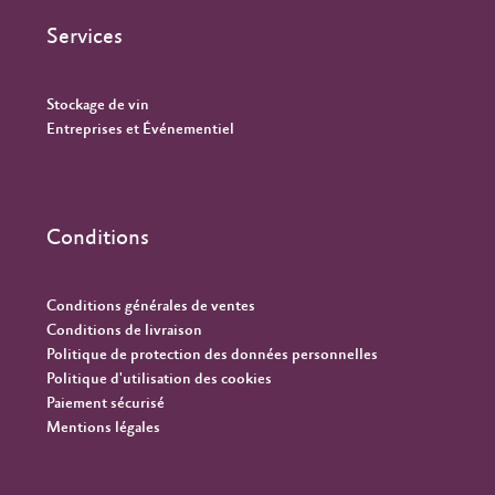
Services
Stockage de vin
Entreprises et Événementiel
Conditions
Conditions générales de ventes
Conditions de livraison
Politique de protection des données personnelles
Politique d'utilisation des cookies
Paiement sécurisé
Mentions légales