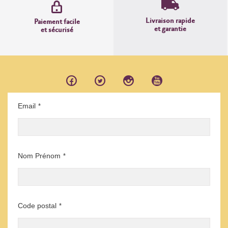
Livraison rapide
Paiement facile
et garantie
et sécurisé
Email
*
Nom Prénom
*
Code postal
*