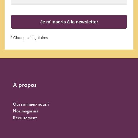
Je m'inscris à la newsletter
* Champs obligatoires
À propos
Qui sommes-nous ?
Nos magasins
Recrutement