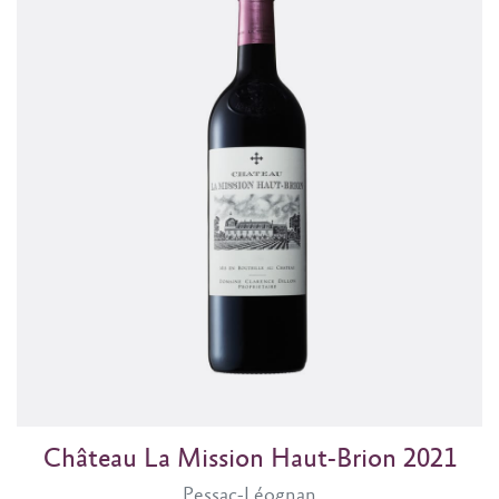
Château La Mission Haut-Brion 2021
Pessac-Léognan