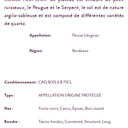
ruisseaux, le Peugue et le Serpent, le sol est de nature
argilo-sableuse et est composé de différentes variétés
de quartz.
Appellation:
Pessac-Léognan
Région:
Bordeaux
Conditionnement :
CAIS.BOIS 6 B 75CL
Type :
APPELLATION ORIGINE PROTEGEE
Nez :
Fruits noirs, Cassis, Épices, Bois toasté
Bouche :
Tanins fondus, Concentré, Structuré, Long