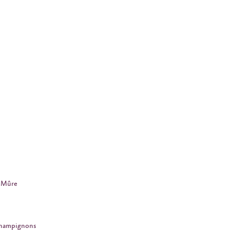
Mûre
Champignons