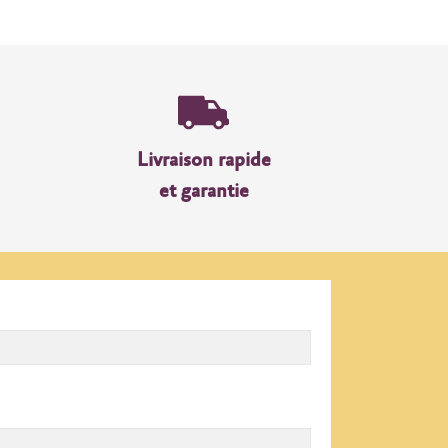
Livraison rapide
et garantie