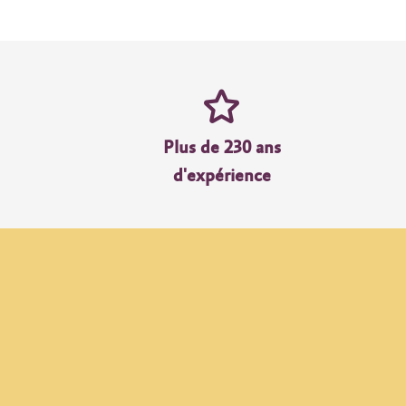
Plus de 230 ans
d'expérience