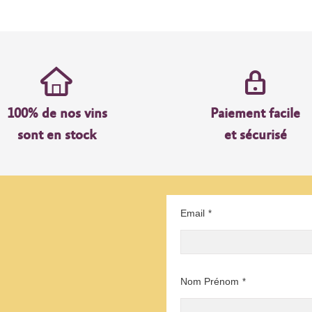
100% de nos vins
Paiement facile
sont en stock
et sécurisé
Email
*
Nom Prénom
*