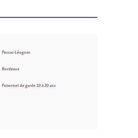
Pessac-Léognan
Bordeaux
Potentiel de garde 10 à 20 ans