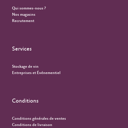
Qui sommes-nous ?
Nos magasins
Recrutement
Services
Stockage de vin
Entreprises et Événementiel
Conditions
Conditions générales de ventes
Conditions de livraison