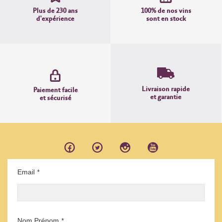
Plus de 230 ans
100% de nos vins
d'expérience
sont en stock
Livraison rapide
Paiement facile
et garantie
et sécurisé
Email
*
Nom Prénom
*