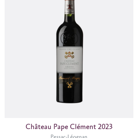
Château Pape Clément 2023
Pessac-Léognan