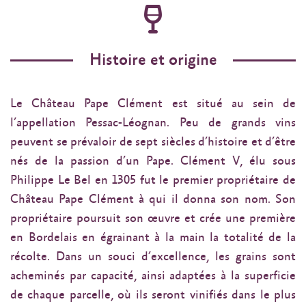
Histoire et origine
Le Château Pape Clément est situé au sein de
l’appellation Pessac-Léognan. Peu de grands vins
peuvent se prévaloir de sept siècles d’histoire et d’être
nés de la passion d’un Pape. Clément V, élu sous
Philippe Le Bel en 1305 fut le premier propriétaire de
Château Pape Clément à qui il donna son nom. Son
propriétaire poursuit son œuvre et crée une première
en Bordelais en égrainant à la main la totalité de la
récolte. Dans un souci d’excellence, les grains sont
acheminés par capacité, ainsi adaptées à la superficie
de chaque parcelle, où ils seront vinifiés dans le plus