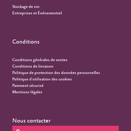
Stockage de vin
Entreprises et Événementiel
Conditions
Conditions générales de ventes
Conditions de livraison
Politique de protection des données personnelles
Politique d'utilisation des cookies
Paiement sécurisé
Mentions légales
Nous contacter