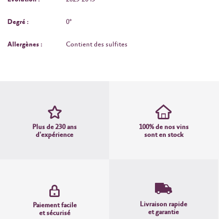
Degré :
0°
Allergènes :
Contient des sulfites
Plus de 230 ans
100% de nos vins
d'expérience
sont en stock
Livraison rapide
Paiement facile
et garantie
et sécurisé