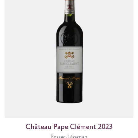
Château Pape Clément 2023
Pessac-Léognan