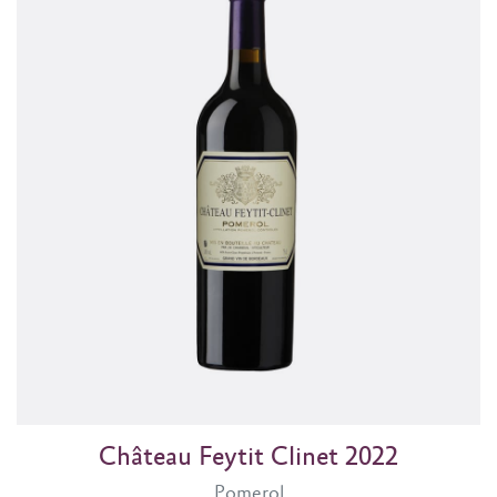
Château Feytit Clinet 2022
Pomerol