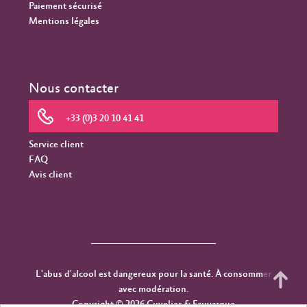
Paiement sécurisé
Mentions légales
Nous contacter
+33 (0)3 20 10 41 41
Service client
FAQ
Avis client
L'abus d'alcool est dangereux pour la santé. À consommer
avec modération.
Copyright © 2026 Cuvelier & Fauvarque