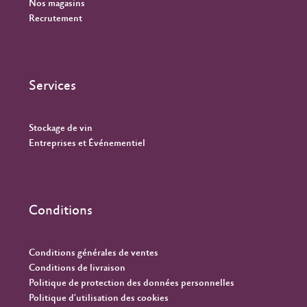
Nos magasins
Recrutement
Services
Stockage de vin
Entreprises et Événementiel
Conditions
Conditions générales de ventes
Conditions de livraison
Politique de protection des données personnelles
Politique d'utilisation des cookies