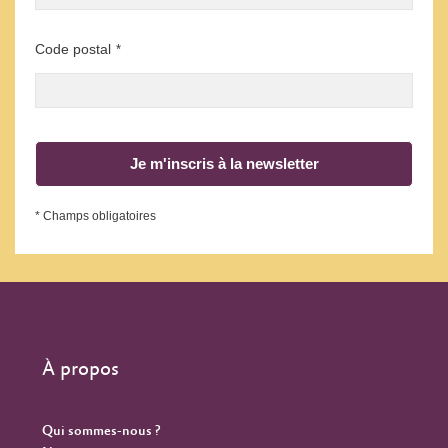
Code postal
*
Je m'inscris à la newsletter
* Champs obligatoires
À propos
Qui sommes-nous ?