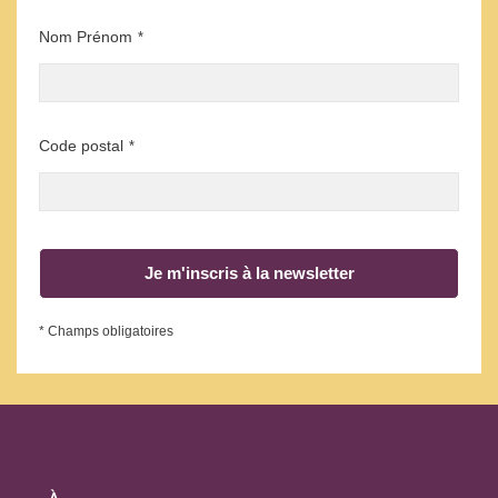
Nom Prénom
*
Code postal
*
Je m'inscris à la newsletter
* Champs obligatoires