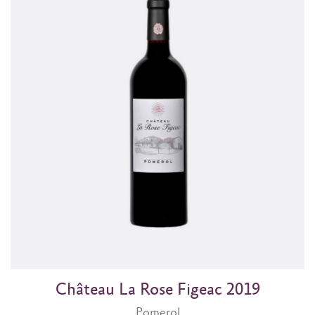
Château La Rose Figeac 2019
Pomerol