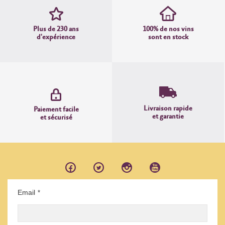
Plus de 230 ans
100% de nos vins
d'expérience
sont en stock
Livraison rapide
Paiement facile
et garantie
et sécurisé
Email
*