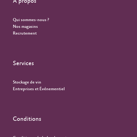
À propos
Qui sommes-nous ?
Nos magasins
Recrutement
Services
Stockage de vin
Entreprises et Événementiel
Conditions