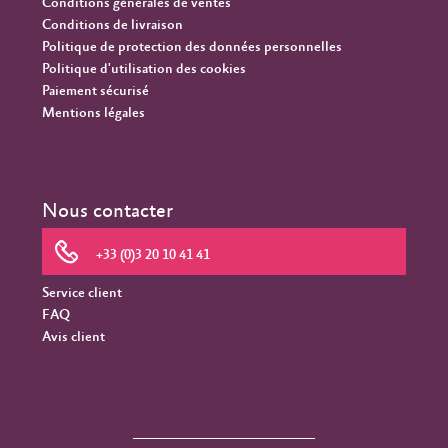
Conditions générales de ventes
Conditions de livraison
Politique de protection des données personnelles
Politique d'utilisation des cookies
Paiement sécurisé
Mentions légales
Nous contacter
+33 (0)3 20 10 41 41
Service client
FAQ
Avis client