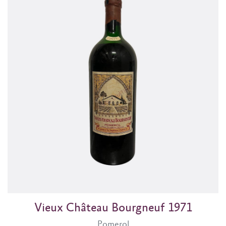
Vieux Château Bourgneuf 1971
Pomerol