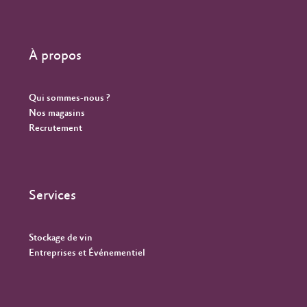
À propos
Qui sommes-nous ?
Nos magasins
Recrutement
Services
Stockage de vin
Entreprises et Événementiel