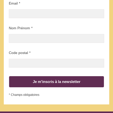
Email
*
Nom Prénom
*
Code postal
*
Je m'inscris à la newsletter
* Champs obligatoires