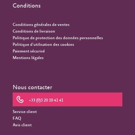
Conditions
Conditions générales de ventes
Conditions de livraison
Politique de protection des données personnelles
Politique d'utilisation des cookies
Paiement sécurisé
Mentions légales
Nous contacter
+33 (0)3 20 10 41 41
Service client
FAQ
Avis client