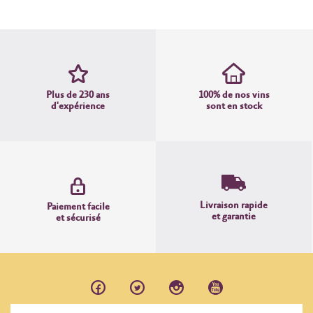
Plus de 230 ans
100% de nos vins
d'expérience
sont en stock
Livraison rapide
Paiement facile
et garantie
et sécurisé