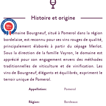
Histoire et origine
9.4
/10
3638 avis
Le Domaine Bourgneuf, situé à Pomerol dans la région
bordelaise, est reconnu pour ses vins rouges de qualité,
principalement élaborés à partir du cépage Merlot.
Sous la direction de la famille Vayron, le domaine est
apprécié pour son engagement envers des méthodes
traditionnelles de viticulture et de vinification. Les
vins de Bourgneuf, élégants et équilibrés, expriment le
terroir unique de Pomerol.
Appellation:
Pomerol
Région:
Bordeaux