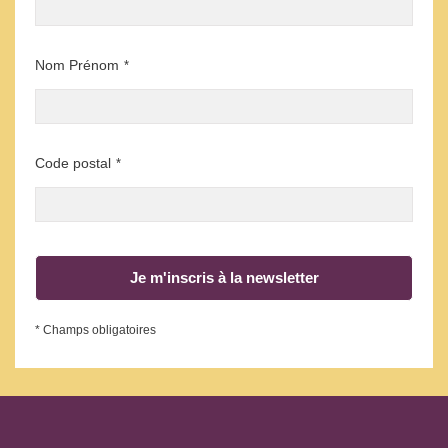
Nom Prénom
*
Code postal
*
Je m'inscris à la newsletter
* Champs obligatoires