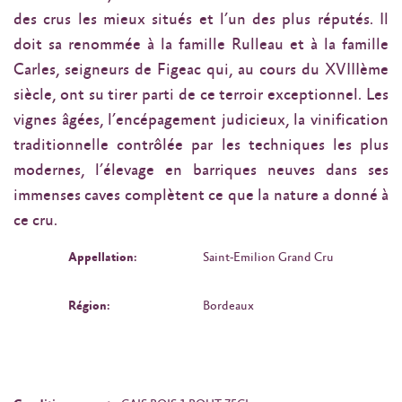
des crus les mieux situés et l’un des plus réputés. Il
doit sa renommée à la famille Rulleau et à la famille
Carles, seigneurs de Figeac qui, au cours du XVIIIème
siècle, ont su tirer parti de ce terroir exceptionnel. Les
vignes âgées, l’encépagement judicieux, la vinification
traditionnelle contrôlée par les techniques les plus
modernes, l’élevage en barriques neuves dans ses
immenses caves complètent ce que la nature a donné à
ce cru.
Appellation:
Saint-Emilion Grand Cru
Région:
Bordeaux