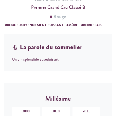
Premier Grand Cru Classé B
Rouge
#ROUGE MOYENNEMENT PUISSANT
#MÛRE
#BORDELAIS
La parole du sommelier
Un vin splendide et séduisant
Millésime
2000
2010
2011