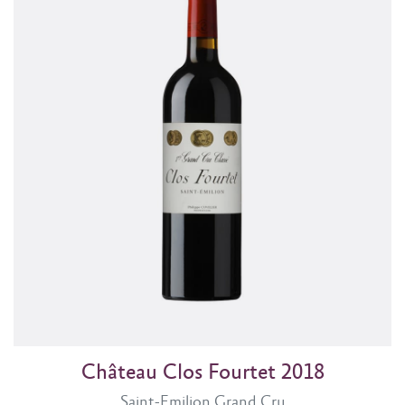
Château Clos Fourtet 2018
Saint-Emilion Grand Cru