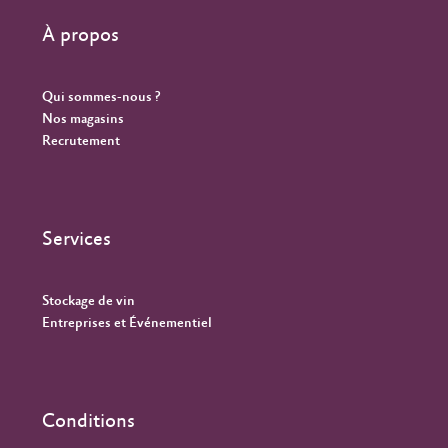
À propos
Qui sommes-nous ?
Nos magasins
Recrutement
Services
Stockage de vin
Entreprises et Événementiel
Conditions