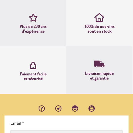
Plus de 230 ans
100% de nos vins
d'expérience
sont en stock
Livraison rapide
Paiement facile
et garantie
et sécurisé
Email
*