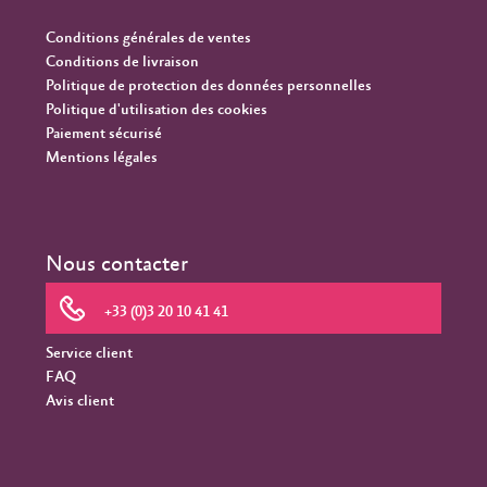
Conditions générales de ventes
Conditions de livraison
Politique de protection des données personnelles
Politique d'utilisation des cookies
Paiement sécurisé
Mentions légales
Nous contacter
+33 (0)3 20 10 41 41
Service client
FAQ
Avis client