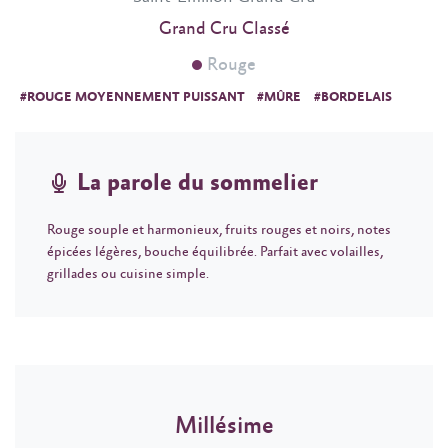
Grand Cru Classé
Rouge
#ROUGE MOYENNEMENT PUISSANT
#MÛRE
#BORDELAIS
La parole du sommelier
Rouge souple et harmonieux, fruits rouges et noirs, notes
épicées légères, bouche équilibrée. Parfait avec volailles,
grillades ou cuisine simple.
Millésime