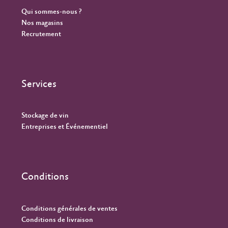
Qui sommes-nous ?
Nos magasins
Recrutement
Services
Stockage de vin
Entreprises et Événementiel
Conditions
Conditions générales de ventes
Conditions de livraison