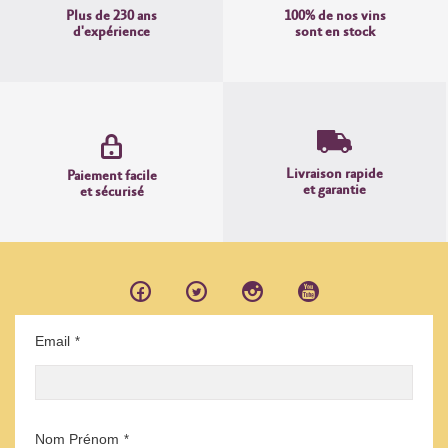
Plus de 230 ans
100% de nos vins
d'expérience
sont en stock
Livraison rapide
Paiement facile
et garantie
et sécurisé
Email
*
Nom Prénom
*