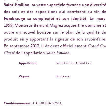
Saint-Emilion
, sa vaste superficie favorise une diversité
des sols et des expositions qui confèrent au vin de
Fombrauge
sa complexité et son identité. En mars
1999, Monsieur Bernard Magrez acquiert le domaine et
ouvre un nouvel horizon sur le plan de la qualité du
produit en y apportant la rigueur de son savoir-faire.
En septembre 2012, il devient officiellement
Grand Cru
Classé
de l’appellation
Saint-Emilion
.
Appellation:
Saint-Emilion Grand Cru
Région:
Bordeaux
Conditionnement :
CAIS.BOIS 6 B 75CL