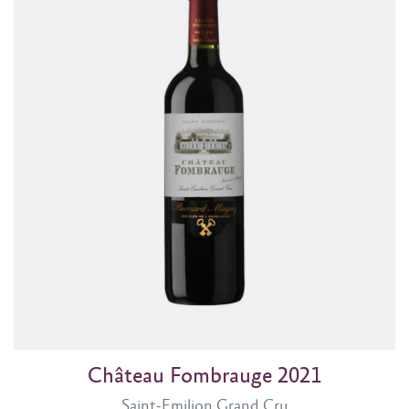
Château Fombrauge 2021
Saint-Emilion Grand Cru