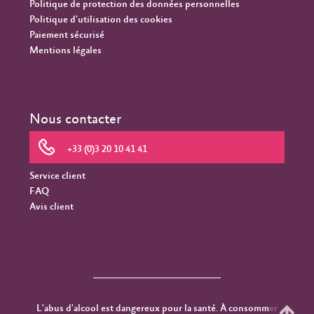
Politique de protection des données personnelles
Politique d'utilisation des cookies
Paiement sécurisé
Mentions légales
Nous contacter
+33 (0)3 20 10 41 41
Service client
FAQ
Avis client
L'abus d'alcool est dangereux pour la santé. À consommer