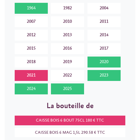
1964
1982
2004
2007
2010
2011
2012
2013
2014
2015
2016
2017
2018
2019
2020
2021
2022
2023
2024
2025
La bouteille de
CAISSE BOIS 6 BOUT 75CL 180 € TTC
CAISSE BOIS 6 MAG 1,5L 290.58 € TTC