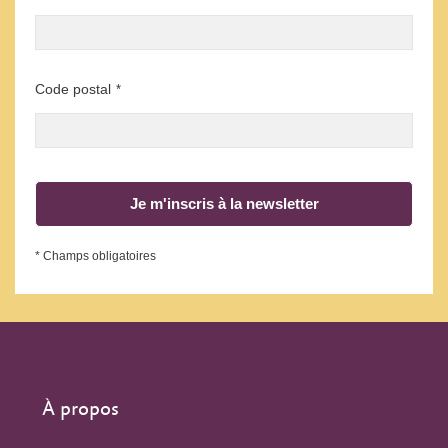
Code postal
*
Je m'inscris à la newsletter
* Champs obligatoires
À propos